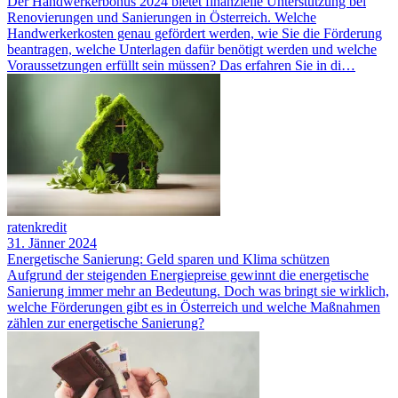
Der Handwerkerbonus 2024 bietet finanzielle Unterstützung bei
Renovierungen und Sanierungen in Österreich. Welche
Handwerkerkosten genau gefördert werden, wie Sie die Förderung
beantragen, welche Unterlagen dafür benötigt werden und welche
Voraussetzungen erfüllt sein müssen? Das erfahren Sie in di…
ratenkredit
31. Jänner 2024
Energetische Sanierung: Geld sparen und Klima schützen
Aufgrund der steigenden Energiepreise gewinnt die energetische
Sanierung immer mehr an Bedeutung. Doch was bringt sie wirklich,
welche Förderungen gibt es in Österreich und welche Maßnahmen
zählen zur energetische Sanierung?