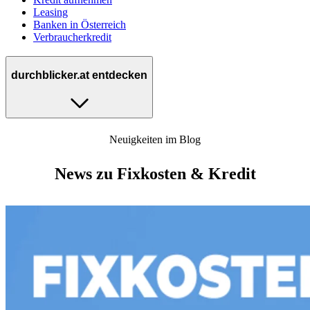
Leasing
Banken in Österreich
Verbraucherkredit
durchblicker.at entdecken
Neuigkeiten im Blog
News zu Fixkosten & Kredit