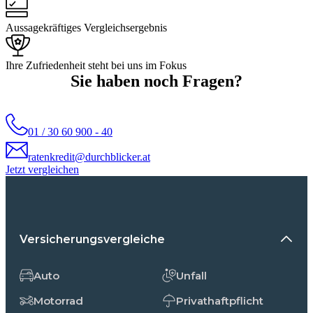
Aussagekräftiges Vergleichsergebnis
Ihre Zufriedenheit steht bei uns im Fokus
Sie haben noch Fragen?
01 / 30 60 900 - 40
ratenkredit@durchblicker.at
Jetzt vergleichen
Versicherungsvergleiche
Auto
Unfall
Motorrad
Privathaftpflicht