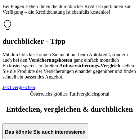
Bei Fragen stehen Ihnen die durchblicker Kredit Expert:innen zur
Verfügung – die Kreditberatung ist ebenfalls kostenlos!
durchblicker - Tipp
Mit durchblicker können Sie nicht nur beim Autokredit, sondern
auch bei den
Versicherungskosten
ganz einfach monatlich
Fixkosten sparen. Im breiten
Autoversicherungs-Vergleich
stellen
Sie die Produkte der Versicherungen einander gegenüber und finden
schnell ein passendes Angebot.
Jetzt vergleichen
Österreichs größtes Tarifvergleichsportal
Entdecken, vergleichen & durchblicken
Das könnte Sie auch interessieren