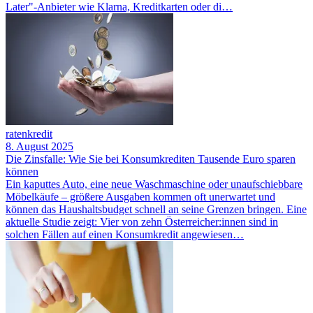
Later"-Anbieter wie Klarna, Kreditkarten oder di…
ratenkredit
8. August 2025
Die Zinsfalle: Wie Sie bei Konsumkrediten Tausende Euro sparen
können
Ein kaputtes Auto, eine neue Waschmaschine oder unaufschiebbare
Möbelkäufe – größere Ausgaben kommen oft unerwartet und
können das Haushaltsbudget schnell an seine Grenzen bringen. Eine
aktuelle Studie zeigt: Vier von zehn Österreicher:innen sind in
solchen Fällen auf einen Konsumkredit angewiesen…