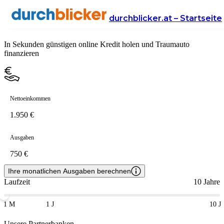
Autokredit Rechner Österreich
durchblicker.at – Startseite
In Sekunden günstigen online Kredit holen und Traumauto
finanzieren
Nettoeinkommen
Ausgaben
Ihre monatlichen Ausgaben berechnen
Laufzeit
10 Jahre
1 M
1 J
10 J
Unsere Partnerbanken