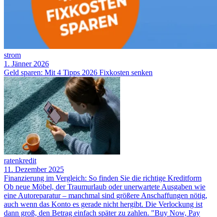
strom
1. Jänner 2026
Geld sparen: Mit 4 Tipps 2026 Fixkosten senken
ratenkredit
11. Dezember 2025
Finanzierung im Vergleich: So finden Sie die richtige Kreditform
Ob neue Möbel, der Traumurlaub oder unerwartete Ausgaben wie
eine Autoreparatur – manchmal sind größere Anschaffungen nötig,
auch wenn das Konto es gerade nicht hergibt. Die Verlockung ist
dann groß, den Betrag einfach später zu zahlen. "Buy Now, Pay