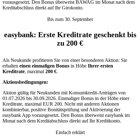
vorausgesetzt. Den Bonus überweist BAWAG im Monat nach dem
Kreditabschluss direkt auf Ihr Girokonto.
Bis zum 30. September
easybank: Erste Kreditrate geschenkt bis
zu 200 €
Als Neukunde profitieren Sie von einer besonderen Aktion: Sie
erhalten
einen einmaligen Bonus
in Höhe
Ihrer ersten
Kreditrate
, maximal
200 €
.
Aktionsbedingungen:
Aktion gültig für Neukunden mit Konsumkredit-Anträgen von
01.07.2026 bis 30.09.2026. Einmaliger Bonus in der Höhe einer
Kreditrate, maximal EUR 200. Nicht mit anderen Aktionen
kombinierbar, positive Bonitätsprüfung und Aktivierung der
easybank App vorausgesetzt. Den Bonus überweist easybank im
Monat nach dem Kreditabschluss direkt auf Ihr Kreditkonto.
Einfach erklärt