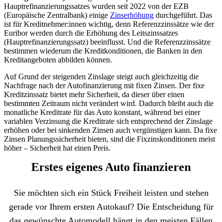
Hauptrefinanzierungssatzes wurden seit 2022 von der EZB
(Europäische Zentralbank) einige
Zinserhöhung
durchgeführt. Das
ist für Kreditnehmer:innen wichtig, denn Referenzzinssätze wie der
Euribor werden durch die Erhöhung des Leitszinssatzes
(Hauptrefinanzierungssatz) beeinflusst. Und die Referenzzinssätze
bestimmen wiederum die Kreditkonditionen, die Banken in den
Kreditangeboten abbilden können.
Auf Grund der steigenden Zinslage steigt auch gleichzeitig die
Nachfrage nach der Autofinanzierung mit fixen Zinsen. Der fixe
Kreditzinssatz bietet mehr Sicherheit, da dieser über einen
bestimmten Zeitraum nicht verändert wird. Dadurch bleibt auch die
monatliche Kreditrate für das Auto konstant, während bei einer
variablen Verzinsung die Kreditrate sich entsprechend der Zinslage
erhöhen oder bei sinkenden Zinsen auch vergünstigen kann. Da fixe
Zinsen Planungssicherheit bieten, sind die Fixzinskonditionen meist
höher – Sicherheit hat einen Preis.
Erstes eigenes Auto finanzieren
Sie möchten sich ein Stück Freiheit leisten und stehen
gerade vor Ihrem ersten Autokauf? Die Entscheidung für
das gewünschte Automodell hängt in den meisten Fällen