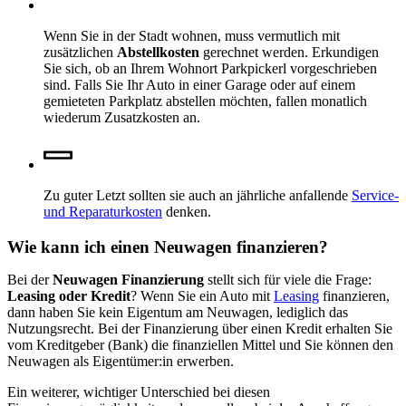
Wenn Sie in der Stadt wohnen, muss vermutlich mit
zusätzlichen
Abstell­kosten
gerechnet werden. Erkundigen
Sie sich, ob an Ihrem Wohnort Parkpickerl vorgeschrieben
sind. Falls Sie Ihr Auto in einer Garage oder auf einem
gemieteten Parkplatz abstellen möchten, fallen monatlich
wiederum Zusatzkosten an.
Zu guter Letzt sollten sie auch an jährliche anfallende
Service-
und Reparaturkosten
denken.
Wie kann ich einen Neuwagen finanzieren?
Bei der
Neuwagen Finanzierung
stellt sich für viele die Frage:
Leasing oder Kredit
? Wenn Sie ein Auto mit
Leasing
finanzieren,
dann haben Sie kein Eigentum am Neuwagen, lediglich das
Nutzungsrecht. Bei der Finanzierung über einen Kredit erhalten Sie
vom Kreditgeber (Bank) die finanziellen Mittel und Sie können den
Neuwagen als Eigentümer:in erwerben.
Ein weiterer, wichtiger Unterschied bei diesen