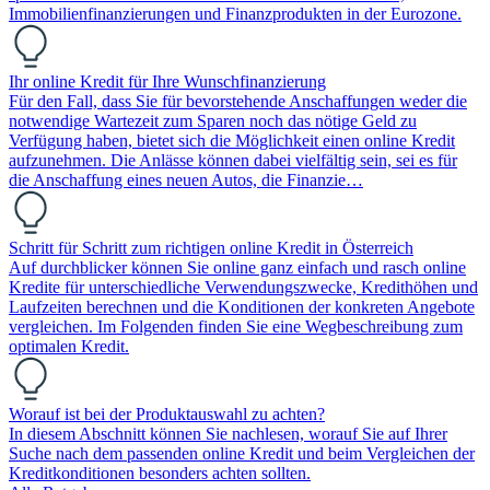
Immobilienfinanzierungen und Finanzprodukten in der Eurozone.
Ihr online Kredit für Ihre Wunschfinanzierung
Für den Fall, dass Sie für bevorstehende Anschaffungen weder die
notwendige Wartezeit zum Sparen noch das nötige Geld zu
Verfügung haben, bietet sich die Möglichkeit einen online Kredit
aufzunehmen. Die Anlässe können dabei vielfältig sein, sei es für
die Anschaffung eines neuen Autos, die Finanzie…
Schritt für Schritt zum richtigen online Kredit in Österreich
Auf durchblicker können Sie online ganz einfach und rasch online
Kredite für unterschiedliche Verwendungszwecke, Kredithöhen und
Laufzeiten berechnen und die Konditionen der konkreten Angebote
vergleichen. Im Folgenden finden Sie eine Wegbeschreibung zum
optimalen Kredit.
Worauf ist bei der Produktauswahl zu achten?
In diesem Abschnitt können Sie nachlesen, worauf Sie auf Ihrer
Suche nach dem passenden online Kredit und beim Vergleichen der
Kreditkonditionen besonders achten sollten.