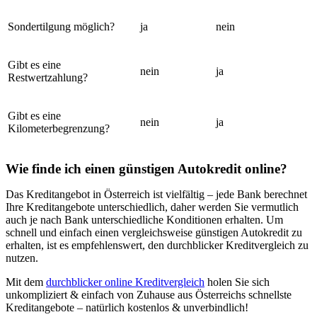
Sondertilgung möglich?
ja
nein
Gibt es eine
nein
ja
Restwertzahlung?
Gibt es eine
nein
ja
Kilometerbegrenzung?
Wie finde ich einen günstigen Autokredit online?
Das Kreditangebot in Österreich ist vielfältig – jede Bank berechnet
Ihre Kreditangebote unterschiedlich, daher werden Sie vermutlich
auch je nach Bank unterschiedliche Konditionen erhalten. Um
schnell und einfach einen vergleichsweise günstigen Autokredit zu
erhalten, ist es empfehlenswert, den durchblicker Kreditvergleich zu
nutzen.
Mit dem
durchblicker online Kreditvergleich
holen Sie sich
unkompliziert & einfach von Zuhause aus Österreichs schnellste
Kreditangebote – natürlich kostenlos & unverbindlich!