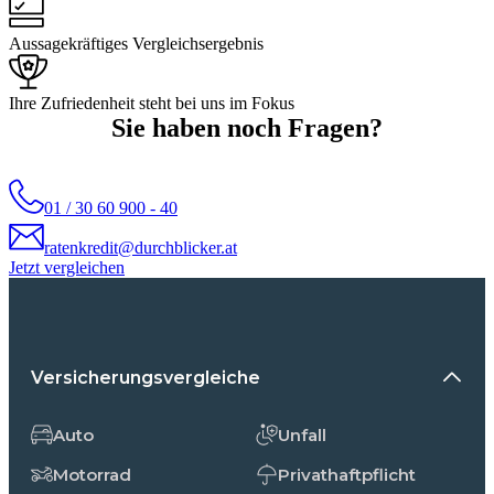
Aussagekräftiges Vergleichsergebnis
Ihre Zufriedenheit steht bei uns im Fokus
Sie haben noch Fragen?
01 / 30 60 900 - 40
ratenkredit@durchblicker.at
Jetzt vergleichen
Versicherungsvergleiche
Auto
Unfall
Motorrad
Privathaftpflicht