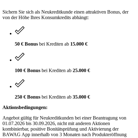
Sichern Sie sich als Neukreditkunde einen attraktiven Bonus, der
von der Höhe Ihres Konsumkredits abhängt:
50 € Bonus
bei Krediten ab
15.000 €
100 € Bonus
bei Krediten ab
25.000 €
250 € Bonus
bei Krediten ab
35.000 €
Aktionsbedingungen:
Angebot gültig für Neukreditkunden bei einer Beantragung von
01.07.2026 bis 30.09.2026, nicht mit anderen Aktionen
kombinierbar, positive Bonitätsprüfung und Aktivierung der
BAWAG App innerhalb von 3 Monaten nach Produkteröffnung