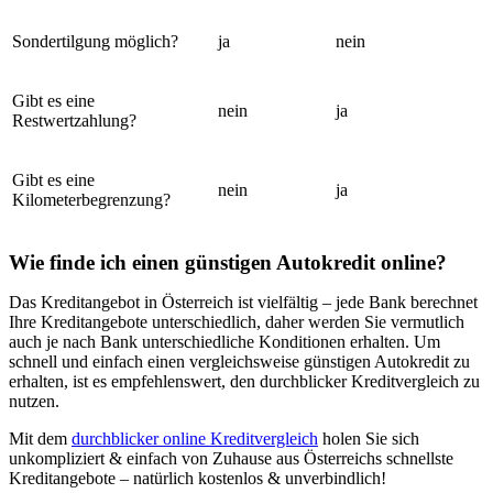
Sondertilgung möglich?
ja
nein
Gibt es eine
nein
ja
Restwertzahlung?
Gibt es eine
nein
ja
Kilometerbegrenzung?
Wie finde ich einen günstigen Autokredit online?
Das Kreditangebot in Österreich ist vielfältig – jede Bank berechnet
Ihre Kreditangebote unterschiedlich, daher werden Sie vermutlich
auch je nach Bank unterschiedliche Konditionen erhalten. Um
schnell und einfach einen vergleichsweise günstigen Autokredit zu
erhalten, ist es empfehlenswert, den durchblicker Kreditvergleich zu
nutzen.
Mit dem
durchblicker online Kreditvergleich
holen Sie sich
unkompliziert & einfach von Zuhause aus Österreichs schnellste
Kreditangebote – natürlich kostenlos & unverbindlich!