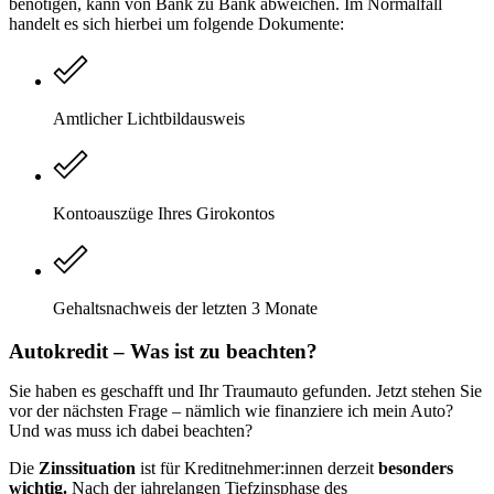
benötigen, kann von Bank zu Bank abweichen. Im Normalfall
handelt es sich hierbei um folgende Dokumente:
Amtlicher Lichtbildausweis
Kontoauszüge Ihres Girokontos
Gehaltsnachweis der letzten 3 Monate
Autokredit – Was ist zu beachten?
Sie haben es geschafft und Ihr Traumauto gefunden. Jetzt stehen Sie
vor der nächsten Frage – nämlich wie finanziere ich mein Auto?
Und was muss ich dabei beachten?
Die
Zinssituation
ist für Kreditnehmer:innen derzeit
besonders
wichtig.
Nach der jahrelangen Tiefzinsphase des