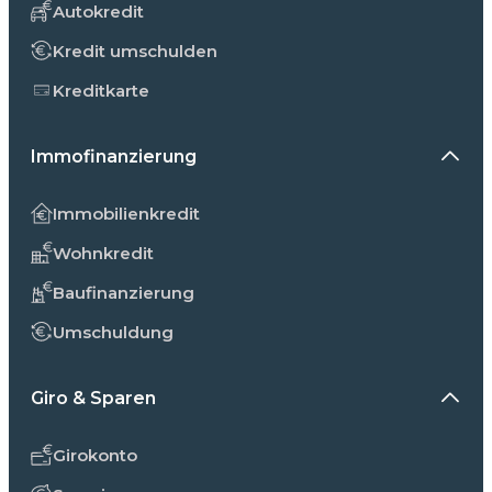
Autokredit
Kredit umschulden
Kreditkarte
Immofinanzierung
Immobilienkredit
Wohnkredit
Baufinanzierung
Umschuldung
Giro & Sparen
Girokonto