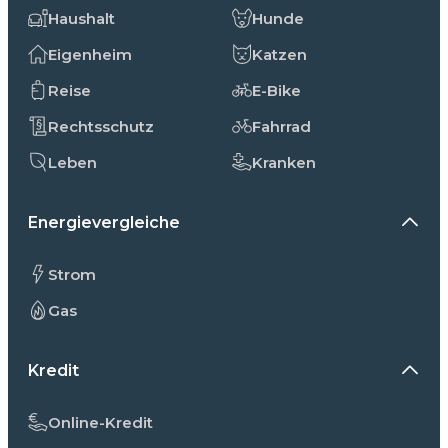
Haushalt
Hunde
Eigenheim
Katzen
Reise
E-Bike
Rechtsschutz
Fahrrad
Leben
Kranken
Energievergleiche
Strom
Gas
Kredit
Online-Kredit