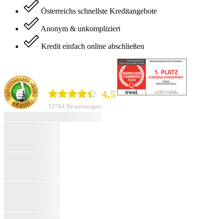
Österreichs schnellste Kreditangebote
Anonym & unkompliziert
Kredit einfach online abschließen
durchblicker.at
4,5
10784 Bewertungen