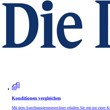
Konditionen vergleichen
Mit dem Autofinanzierungsrechner erhalten Sie mit nur einer K