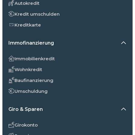
Autokredit
Kredit umschulden
Kreditkarte
Immofinanzierung
Immobilienkredit
Wohnkredit
Baufinanzierung
Umschuldung
Giro & Sparen
Girokonto