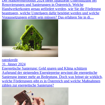
Der Handwerkerbonus 2024 bietet finanzielle Unterstützung bei
Renovierungen und Sanierungen in Österreich. Welche
Handwerkerkosten genau gefördert werden, wie Sie die Förderung
beantragen, welche Unterlagen dafür benötigt werden und welche
Voraussetzungen erfüllt sein müssen? Das erfahren Sie in di…
ratenkredit
31. Jänner 2024
Energetische Sanierung: Geld sparen und Klima schützen
Aufgrund der steigenden Energiepreise gewinnt die energetische
Sanierung immer mehr an Bedeutung. Doch was bringt sie wirklich,
welche Förderungen gibt es in Österreich und welche Maßnahmen
zählen zur energetische Sanierung?