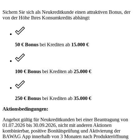
Sichern Sie sich als Neukreditkunde einen attraktiven Bonus, der
von der Höhe Ihres Konsumkredits abhängt:
50 € Bonus
bei Krediten ab
15.000 €
100 € Bonus
bei Krediten ab
25.000 €
250 € Bonus
bei Krediten ab
35.000 €
Aktionsbedingungen:
Angebot gültig für Neukreditkunden bei einer Beantragung von
01.07.2026 bis 30.09.2026, nicht mit anderen Aktionen
kombinierbar, positive Bonitätsprüfung und Aktivierung der
BAWAG App innerhalb von 3 Monaten nach Produkteröffnung