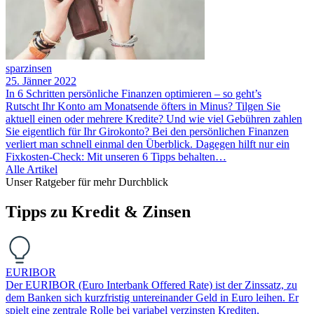
sparzinsen
25. Jänner 2022
In 6 Schritten persönliche Finanzen optimieren – so geht’s
Rutscht Ihr Konto am Monatsende öfters in Minus? Tilgen Sie
aktuell einen oder mehrere Kredite? Und wie viel Gebühren zahlen
Sie eigentlich für Ihr Girokonto? Bei den persönlichen Finanzen
verliert man schnell einmal den Überblick. Dagegen hilft nur ein
Fixkosten-Check: Mit unseren 6 Tipps behalten…
Alle Artikel
Unser Ratgeber für mehr Durchblick
Tipps zu Kredit & Zinsen
EURIBOR
Der EURIBOR (Euro Interbank Offered Rate) ist der Zinssatz, zu
dem Banken sich kurzfristig untereinander Geld in Euro leihen. Er
spielt eine zentrale Rolle bei variabel verzinsten Krediten,