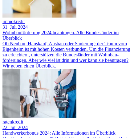
immokredit
31. Juli 2024
Wohnbauförderung 2024 beantragen: Alle Bundesländer im
Überblick
Ob Neubau, Hauskauf, Ausbau oder Sanierung: der Traum vom
Eigenheim ist mit hohen Kosten verbunden. Um die Finanzierung
zu erleichtern, unterstützen die Bundesländer mit Wohnbau­
förderungen. Aber wie viel ist drin und wer kann sie beantragen?
Wir geben einen Überblick.
ratenkredit
22. Juli 2024
Handwerkerbonus 2024: Alle Informationen im Überblick