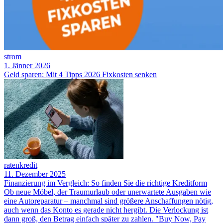
strom
1. Jänner 2026
Geld sparen: Mit 4 Tipps 2026 Fixkosten senken
ratenkredit
11. Dezember 2025
Finanzierung im Vergleich: So finden Sie die richtige Kreditform
Ob neue Möbel, der Traumurlaub oder unerwartete Ausgaben wie
eine Autoreparatur – manchmal sind größere Anschaffungen nötig,
auch wenn das Konto es gerade nicht hergibt. Die Verlockung ist
dann groß, den Betrag einfach später zu zahlen. "Buy Now, Pay