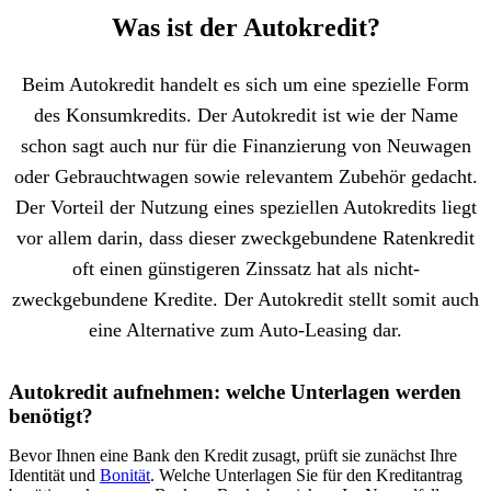
Was ist der Autokredit?
Beim Autokredit handelt es sich um eine spezielle Form
des Konsumkredits. Der Autokredit ist wie der Name
schon sagt auch nur für die Finanzierung von Neuwagen
oder Gebrauchtwagen sowie relevantem Zubehör gedacht.
Der Vorteil der Nutzung eines speziellen Autokredits liegt
vor allem darin, dass dieser zweckgebundene Ratenkredit
oft einen günstigeren Zinssatz hat als nicht-
zweckgebundene Kredite. Der Autokredit stellt somit auch
eine Alternative zum Auto-Leasing dar.
Autokredit aufnehmen: welche Unterlagen werden
benötigt?
Bevor Ihnen eine Bank den Kredit zusagt, prüft sie zunächst Ihre
Identität und
Bonität
. Welche Unterlagen Sie für den Kreditantrag