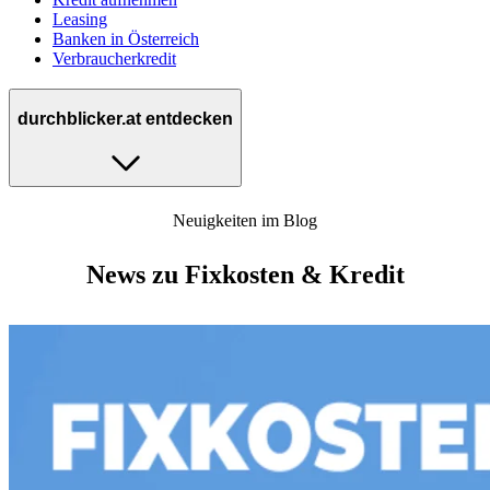
Leasing
Banken in Österreich
Verbraucherkredit
durchblicker.at entdecken
Neuigkeiten im Blog
News zu Fixkosten & Kredit