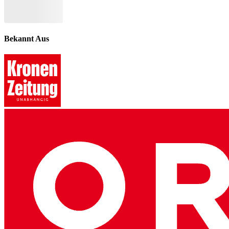
Bekannt Aus