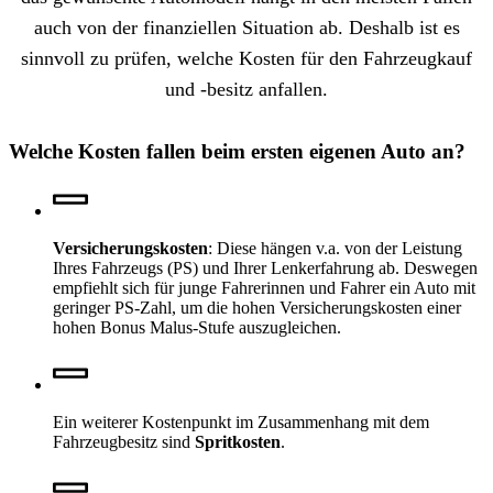
auch von der finanziellen Situation ab. Deshalb ist es
sinnvoll zu prüfen, welche Kosten für den Fahrzeugkauf
und -besitz anfallen.
Welche Kosten fallen beim ersten eigenen Auto an?
Versicherungskosten
: Diese hängen v.a. von der Leistung
Ihres Fahrzeugs (PS) und Ihrer Lenkerfahrung ab. Deswegen
empfiehlt sich für junge Fahrerinnen und Fahrer ein Auto mit
geringer PS-Zahl, um die hohen Versicherungskosten einer
hohen Bonus Malus-Stufe auszugleichen.
Ein weiterer Kostenpunkt im Zusammenhang mit dem
Fahrzeugbesitz sind
Spritkosten
.