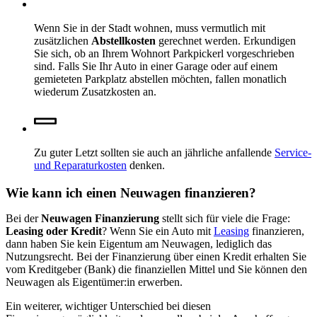
Wenn Sie in der Stadt wohnen, muss vermutlich mit
zusätzlichen
Abstell­kosten
gerechnet werden. Erkundigen
Sie sich, ob an Ihrem Wohnort Parkpickerl vorgeschrieben
sind. Falls Sie Ihr Auto in einer Garage oder auf einem
gemieteten Parkplatz abstellen möchten, fallen monatlich
wiederum Zusatzkosten an.
Zu guter Letzt sollten sie auch an jährliche anfallende
Service-
und Reparaturkosten
denken.
Wie kann ich einen Neuwagen finanzieren?
Bei der
Neuwagen Finanzierung
stellt sich für viele die Frage:
Leasing oder Kredit
? Wenn Sie ein Auto mit
Leasing
finanzieren,
dann haben Sie kein Eigentum am Neuwagen, lediglich das
Nutzungsrecht. Bei der Finanzierung über einen Kredit erhalten Sie
vom Kreditgeber (Bank) die finanziellen Mittel und Sie können den
Neuwagen als Eigentümer:in erwerben.
Ein weiterer, wichtiger Unterschied bei diesen