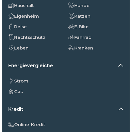
Haushalt
Hunde
Eigenheim
Katzen
Reise
E-Bike
Rechtsschutz
Fahrrad
Leben
Kranken
Energievergleiche
Strom
Gas
Kredit
Online-Kredit