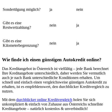
Sondertilgung möglich?
ja
nein
Gibt es eine
nein
ja
Restwertzahlung?
Gibt es eine
nein
ja
Kilometerbegrenzung?
Wie finde ich einen günstigen Autokredit online?
Das Kreditangebot in Österreich ist vielfältig – jede Bank berechnet
Ihre Kreditangebote unterschiedlich, daher werden Sie vermutlich
auch je nach Bank unterschiedliche Konditionen erhalten. Um
schnell und einfach einen vergleichsweise günstigen Autokredit zu
erhalten, ist es empfehlenswert, den durchblicker Kreditvergleich zu
nutzen.
Mit dem
durchblicker online Kreditvergleich
holen Sie sich
unkompliziert & einfach von Zuhause aus Österreichs schnellste
Kreditangebote – natürlich kostenlos & unverbindlich!