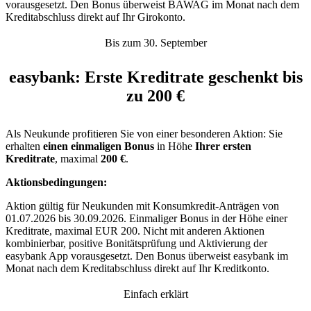
vorausgesetzt. Den Bonus überweist BAWAG im Monat nach dem
Kreditabschluss direkt auf Ihr Girokonto.
Bis zum 30. September
easybank: Erste Kreditrate geschenkt bis
zu 200 €
Als Neukunde profitieren Sie von einer besonderen Aktion: Sie
erhalten
einen einmaligen Bonus
in Höhe
Ihrer ersten
Kreditrate
, maximal
200 €
.
Aktionsbedingungen:
Aktion gültig für Neukunden mit Konsumkredit-Anträgen von
01.07.2026 bis 30.09.2026. Einmaliger Bonus in der Höhe einer
Kreditrate, maximal EUR 200. Nicht mit anderen Aktionen
kombinierbar, positive Bonitätsprüfung und Aktivierung der
easybank App vorausgesetzt. Den Bonus überweist easybank im
Monat nach dem Kreditabschluss direkt auf Ihr Kreditkonto.
Einfach erklärt