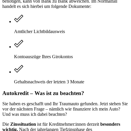
benötigen, kann von Bank zu Bank abweichen. Im Normalfall
handelt es sich hierbei um folgende Dokumente:
Amtlicher Lichtbildausweis
Kontoauszüge Ihres Girokontos
Gehaltsnachweis der letzten 3 Monate
Autokredit – Was ist zu beachten?
Sie haben es geschafft und Ihr Traumauto gefunden. Jetzt stehen Sie
vor der nächsten Frage – nämlich wie finanziere ich mein Auto?
Und was muss ich dabei beachten?
Die
Zinssituation
ist für Kreditnehmer:innen derzeit
besonders
wichtig.
Nach der jahrelangen Tiefzinsphase des