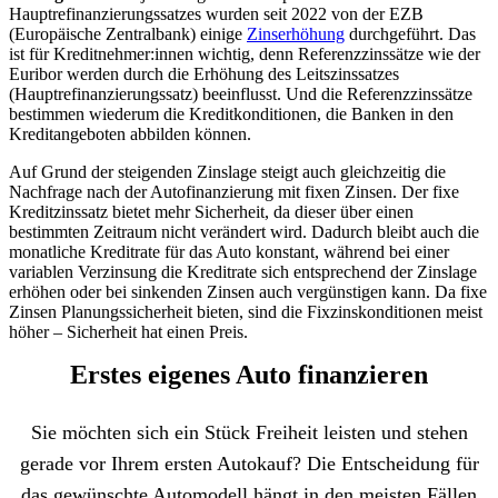
Hauptrefinanzierungssatzes wurden seit 2022 von der EZB
(Europäische Zentralbank) einige
Zinserhöhung
durchgeführt. Das
ist für Kreditnehmer:innen wichtig, denn Referenzzinssätze wie der
Euribor werden durch die Erhöhung des Leitszinssatzes
(Hauptrefinanzierungssatz) beeinflusst. Und die Referenzzinssätze
bestimmen wiederum die Kreditkonditionen, die Banken in den
Kreditangeboten abbilden können.
Auf Grund der steigenden Zinslage steigt auch gleichzeitig die
Nachfrage nach der Autofinanzierung mit fixen Zinsen. Der fixe
Kreditzinssatz bietet mehr Sicherheit, da dieser über einen
bestimmten Zeitraum nicht verändert wird. Dadurch bleibt auch die
monatliche Kreditrate für das Auto konstant, während bei einer
variablen Verzinsung die Kreditrate sich entsprechend der Zinslage
erhöhen oder bei sinkenden Zinsen auch vergünstigen kann. Da fixe
Zinsen Planungssicherheit bieten, sind die Fixzinskonditionen meist
höher – Sicherheit hat einen Preis.
Erstes eigenes Auto finanzieren
Sie möchten sich ein Stück Freiheit leisten und stehen
gerade vor Ihrem ersten Autokauf? Die Entscheidung für
das gewünschte Automodell hängt in den meisten Fällen