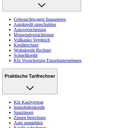
Gebrauchtwagen finanzieren
Autokredit umschulden
Autoversicherung
Motorradversicherung
Vollkasko Vergleich
Kreditrechner
Wohnkredit Rechner
Schnellkredit
Kfz Versicherung Einzelunternehmen
Praktische Tarifrechner
Kfz Kaufvertrag
Immobilienkredit
Sparzinsen
Zinsen berechnen
Auto ummelden
Kredit aufnehmen