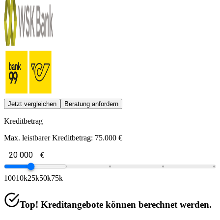
Jetzt vergleichen
Beratung anfordern
Kreditbetrag
Max. leistbarer Kreditbetrag:
75.000 €
€
100
10k
25k
50k
75k
Top! Kreditangebote können berechnet werden.