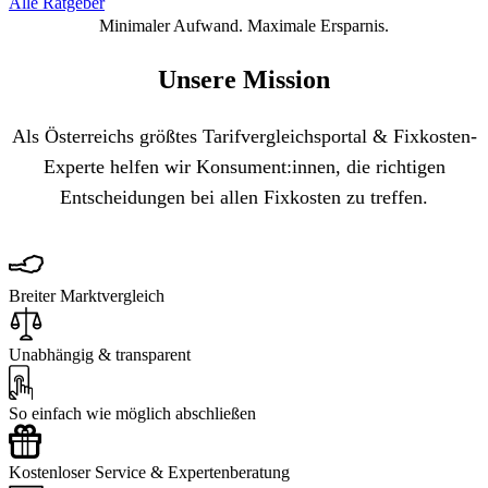
Alle Ratgeber
Minimaler Aufwand. Maximale Ersparnis.
Unsere Mission
Als Österreichs größtes Tarifvergleichsportal & Fixkosten-
Experte helfen wir Konsument:innen, die richtigen
Entscheidungen bei allen Fixkosten zu treffen.
Breiter Marktvergleich
Unabhängig & transparent
So einfach wie möglich abschließen
Kostenloser Service & Expertenberatung