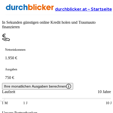
Autokredit Rechner Österreich
durchblicker.at – Startseite
In Sekunden günstigen online Kredit holen und Traumauto
finanzieren
Nettoeinkommen
Ausgaben
Ihre monatlichen Ausgaben berechnen
Laufzeit
10 Jahre
1 M
1 J
10 J
Unsere Partnerbanken