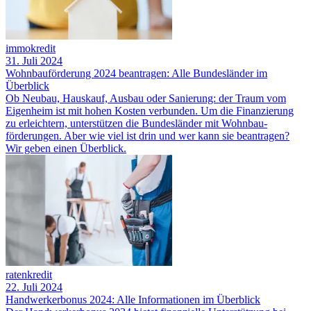
immokredit
31. Juli 2024
Wohnbauförderung 2024 beantragen: Alle Bundesländer im
Überblick
Ob Neubau, Hauskauf, Ausbau oder Sanierung: der Traum vom
Eigenheim ist mit hohen Kosten verbunden. Um die Finanzierung
zu erleichtern, unterstützen die Bundesländer mit Wohnbau­
förderungen. Aber wie viel ist drin und wer kann sie beantragen?
Wir geben einen Überblick.
ratenkredit
22. Juli 2024
Handwerkerbonus 2024: Alle Informationen im Überblick