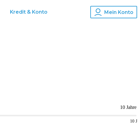
Kredit & Konto
Mein Konto
10 Jahre
10 J