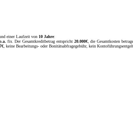
und einer Laufzeit von
10 Jahre
:
p.a.
fix. Der Gesamtkreditbetrag entspricht
20.000
€
, die Gesamtkosten betrag
7
€
, keine Bearbeitungs- oder Bonitätsabfragegebühr, kein Kontoführungsentgel