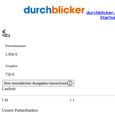
Autokredit Rechner Österreich
durchblicker.
Starts
In Sekunden günstigen online Kredit holen und Traumauto finanziere
Nettoeinkommen
Ausgaben
Ihre monatlichen Ausgaben berechnen
Laufzeit
1 M
1 J
Unsere Partnerbanken