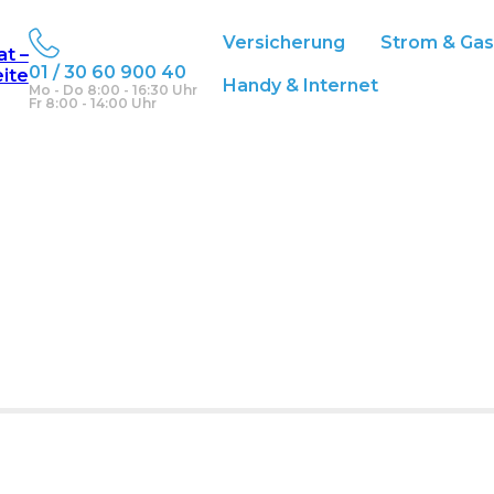
Versicherung
Strom & Gas
at –
01 / 30 60 900 40
eite
Handy & Internet
Mo - Do 8:00 - 16:30 Uhr
n
Fr 8:00 - 14:00 Uhr