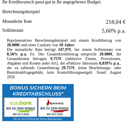
Ihr Kreditwunsch passt gut in Ihr angegebenes Budget.
Berechnungsbeispiel
Monatliche Rate
218,04 €
Sollzinssatz
5,60% p.a.
Repräsentatives Berechnungsbeispiel mit einem Kreditbetrag von
20.000
€
und einer Laufzeit von
10 Jahre
:
Die monatliche Rate beträgt
247,97
€
, bei einem Sollzinssatz von
8,50
% p.a.
fix. Der Gesamtkreditbetrag entspricht
20.000
€
, die
Gesamtkosten betragen
9.757
€
(inklusive Zinsen, Provisionen,
Abgaben und Kosten jeder Art), der effektive Jahreszins
8,839
% p.a.
,
der zu zahlende Gesamtbetrag
29.757
€
, keine Bearbeitungs- oder
Bonitätsabfragegebühr, kein Kontoführungsentgelt. Stand:
August
2026