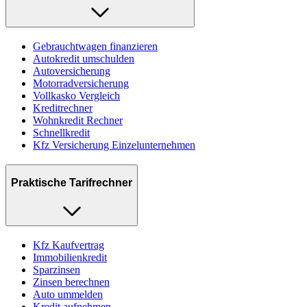
Gebrauchtwagen finanzieren
Autokredit umschulden
Autoversicherung
Motorradversicherung
Vollkasko Vergleich
Kreditrechner
Wohnkredit Rechner
Schnellkredit
Kfz Versicherung Einzelunternehmen
Praktische Tarifrechner
Kfz Kaufvertrag
Immobilienkredit
Sparzinsen
Zinsen berechnen
Auto ummelden
Kredit aufnehmen