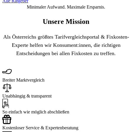
Alle Ratgeber
Minimaler Aufwand. Maximale Ersparnis.
Unsere Mission
Als Österreichs größtes Tarifvergleichsportal & Fixkosten-
Experte helfen wir Konsument:innen, die richtigen
Entscheidungen bei allen Fixkosten zu treffen.
Breiter Marktvergleich
Unabhängig & transparent
So einfach wie möglich abschließen
Kostenloser Service & Expertenberatung