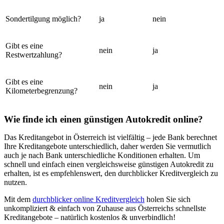
Sondertilgung möglich?
ja
nein
Gibt es eine
nein
ja
Restwertzahlung?
Gibt es eine
nein
ja
Kilometerbegrenzung?
Wie finde ich einen günstigen Autokredit online?
Das Kreditangebot in Österreich ist vielfältig – jede Bank berechnet
Ihre Kreditangebote unterschiedlich, daher werden Sie vermutlich
auch je nach Bank unterschiedliche Konditionen erhalten. Um
schnell und einfach einen vergleichsweise günstigen Autokredit zu
erhalten, ist es empfehlenswert, den durchblicker Kreditvergleich zu
nutzen.
Mit dem
durchblicker online Kreditvergleich
holen Sie sich
unkompliziert & einfach von Zuhause aus Österreichs schnellste
Kreditangebote – natürlich kostenlos & unverbindlich!