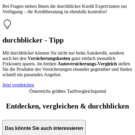
Bei Fragen stehen Ihnen die durchblicker Kredit Expert:innen zur
Verfügung – die Kreditberatung ist ebenfalls kostenlos!
durchblicker - Tipp
Mit durchblicker können Sie nicht nur beim Autokredit, sondern
auch bei den
Versicherungskosten
ganz einfach monatlich
Fixkosten sparen. Im breiten
Autoversicherungs-Vergleich
stellen
Sie die Produkte der Versicherungen einander gegenüber und finden
schnell ein passendes Angebot.
Jetzt vergleichen
Österreichs größtes Tarifvergleichsportal
Entdecken, vergleichen & durchblicken
Das könnte Sie auch interessieren