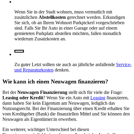
Wenn Sie in der Stadt wohnen, muss vermutlich mit
zusätzlichen
Abstell­kosten
gerechnet werden. Erkundigen
Sie sich, ob an Ihrem Wohnort Parkpickerl vorgeschrieben
sind. Falls Sie Ihr Auto in einer Garage oder auf einem
gemieteten Parkplatz abstellen möchten, fallen monatlich
wiederum Zusatzkosten an.
Zu guter Letzt sollten sie auch an jährliche anfallende
Service-
und Reparaturkosten
denken.
Wie kann ich einen Neuwagen finanzieren?
Bei der
Neuwagen Finanzierung
stellt sich für viele die Frage:
Leasing oder Kredit
? Wenn Sie ein Auto mit
Leasing
finanzieren,
dann haben Sie kein Eigentum am Neuwagen, lediglich das
Nutzungsrecht. Bei der Finanzierung über einen Kredit erhalten Sie
vom Kreditgeber (Bank) die finanziellen Mittel und Sie können den
Neuwagen als Eigentümer:in erwerben.
Ein weiterer, wichtiger Unterschied bei diesen