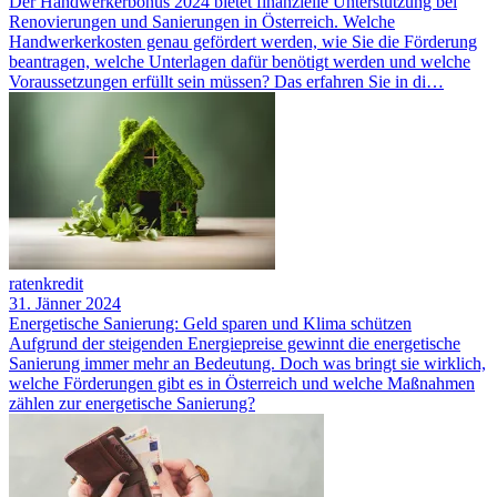
Der Handwerkerbonus 2024 bietet finanzielle Unterstützung bei
Renovierungen und Sanierungen in Österreich. Welche
Handwerkerkosten genau gefördert werden, wie Sie die Förderung
beantragen, welche Unterlagen dafür benötigt werden und welche
Voraussetzungen erfüllt sein müssen? Das erfahren Sie in di…
ratenkredit
31. Jänner 2024
Energetische Sanierung: Geld sparen und Klima schützen
Aufgrund der steigenden Energiepreise gewinnt die energetische
Sanierung immer mehr an Bedeutung. Doch was bringt sie wirklich,
welche Förderungen gibt es in Österreich und welche Maßnahmen
zählen zur energetische Sanierung?