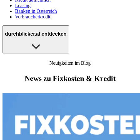
Leasing
Banken in Österreich
Verbraucherkredit
durchblicker.at entdecken
Neuigkeiten im Blog
News zu Fixkosten & Kredit