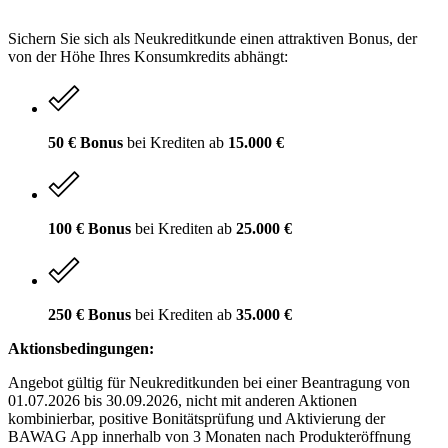
Sichern Sie sich als Neukreditkunde einen attraktiven Bonus, der
von der Höhe Ihres Konsumkredits abhängt:
50 € Bonus
bei Krediten ab
15.000 €
100 € Bonus
bei Krediten ab
25.000 €
250 € Bonus
bei Krediten ab
35.000 €
Aktionsbedingungen:
Angebot gültig für Neukreditkunden bei einer Beantragung von
01.07.2026 bis 30.09.2026, nicht mit anderen Aktionen
kombinierbar, positive Bonitätsprüfung und Aktivierung der
BAWAG App innerhalb von 3 Monaten nach Produkteröffnung