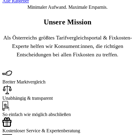
Alle Ratgeber
Minimaler Aufwand. Maximale Ersparnis.
Unsere Mission
Als Österreichs größtes Tarifvergleichsportal & Fixkosten-
Experte helfen wir Konsument:innen, die richtigen
Entscheidungen bei allen Fixkosten zu treffen.
Breiter Marktvergleich
Unabhängig & transparent
So einfach wie möglich abschließen
Kostenloser Service & Expertenberatung