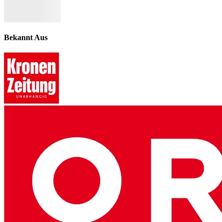
Bekannt Aus