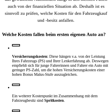
auch von der finanziellen Situation ab. Deshalb ist es
sinnvoll zu prüfen, welche Kosten für den Fahrzeugkauf
und -besitz anfallen.
Welche Kosten fallen beim ersten eigenen Auto an?
Versicherungskosten
: Diese hängen v.a. von der Leistung
Ihres Fahrzeugs (PS) und Ihrer Lenkerfahrung ab. Deswegen
empfiehlt sich für junge Fahrerinnen und Fahrer ein Auto mit
geringer PS-Zahl, um die hohen Versicherungskosten einer
hohen Bonus Malus-Stufe auszugleichen.
Ein weiterer Kostenpunkt im Zusammenhang mit dem
Fahrzeugbesitz sind
Spritkosten
.