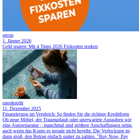
strom
1. Jänner 2026
Geld sparen: Mit 4 Tipps 2026 Fixkosten senken
ratenkredit
11. Dezember 2025
Finanzierung im Vergleich: So finden Sie die richtige Kreditform
Ob neue Möbel, der Traumurlaub oder unerwartete Ausgaben wie
eine Autoreparatur – manchmal sind größere Anschaffungen nötig,
auch wenn das Konto es gerade nicht hergibt. Die Verlockung ist
dann groß, den Betrag einfach später zu zahlen. "Buy Now, Pay