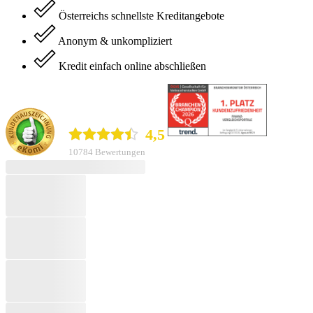
Österreichs schnellste Kreditangebote
Anonym & unkompliziert
Kredit einfach online abschließen
durchblicker.at
4,5
10784 Bewertungen