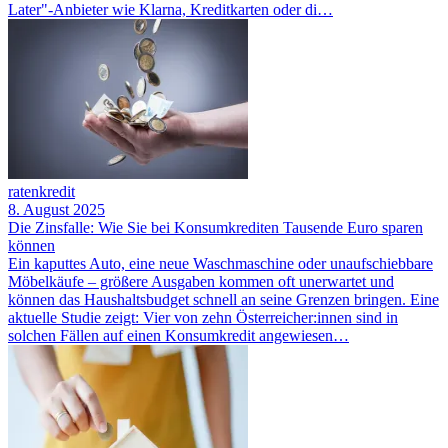
Later"-Anbieter wie Klarna, Kreditkarten oder di…
ratenkredit
8. August 2025
Die Zinsfalle: Wie Sie bei Konsumkrediten Tausende Euro sparen
können
Ein kaputtes Auto, eine neue Waschmaschine oder unaufschiebbare
Möbelkäufe – größere Ausgaben kommen oft unerwartet und
können das Haushaltsbudget schnell an seine Grenzen bringen. Eine
aktuelle Studie zeigt: Vier von zehn Österreicher:innen sind in
solchen Fällen auf einen Konsumkredit angewiesen…