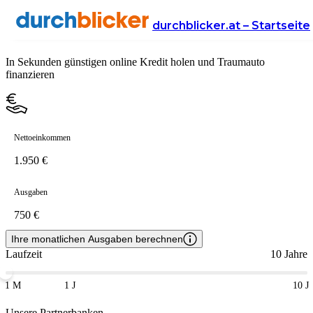
Autokredit Rechner Österreich
durchblicker.at – Startseite
In Sekunden günstigen online Kredit holen und Traumauto
finanzieren
Nettoeinkommen
Ausgaben
Ihre monatlichen Ausgaben berechnen
Laufzeit
10 Jahre
1 M
1 J
10 J
Unsere Partnerbanken