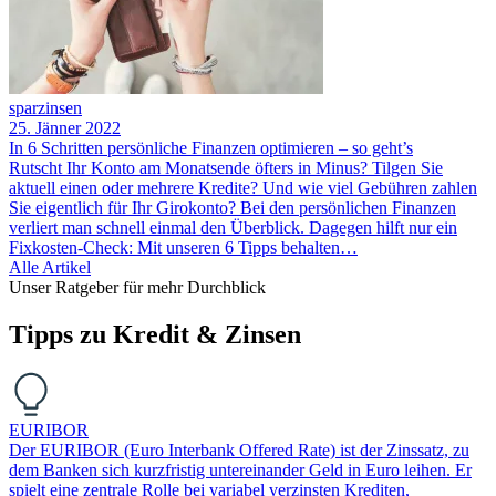
sparzinsen
25. Jänner 2022
In 6 Schritten persönliche Finanzen optimieren – so geht’s
Rutscht Ihr Konto am Monatsende öfters in Minus? Tilgen Sie
aktuell einen oder mehrere Kredite? Und wie viel Gebühren zahlen
Sie eigentlich für Ihr Girokonto? Bei den persönlichen Finanzen
verliert man schnell einmal den Überblick. Dagegen hilft nur ein
Fixkosten-Check: Mit unseren 6 Tipps behalten…
Alle Artikel
Unser Ratgeber für mehr Durchblick
Tipps zu Kredit & Zinsen
EURIBOR
Der EURIBOR (Euro Interbank Offered Rate) ist der Zinssatz, zu
dem Banken sich kurzfristig untereinander Geld in Euro leihen. Er
spielt eine zentrale Rolle bei variabel verzinsten Krediten,