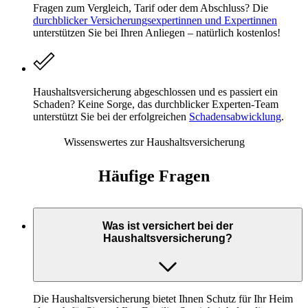
Fragen zum Vergleich, Tarif oder dem Abschluss? Die
durchblicker Versicherungsexpertinnen und Expertinnen
unterstützen Sie bei Ihren Anliegen – natürlich kostenlos!
Haushaltsversicherung abgeschlossen und es passiert ein
Schaden? Keine Sorge, das durchblicker Experten-Team
unterstützt Sie bei der erfolgreichen
Schadensabwicklung
.
Wissenswertes zur Haushalts­versicherung
Häufige Fragen
Was ist versichert bei der
Haushaltsversicherung?
Die Haushaltsversicherung bietet Ihnen Schutz für Ihr Heim