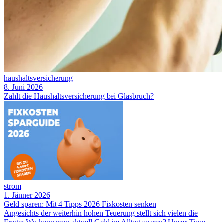
haushaltsversicherung
8. Juni 2026
Zahlt die Haushaltsversicherung bei Glasbruch?
strom
1. Jänner 2026
Geld sparen: Mit 4 Tipps 2026 Fixkosten senken
Angesichts der weiterhin hohen Teuerung stellt sich vielen die
Frage: Wo kann man aktuell Geld im Alltag sparen? Unser Tipp: