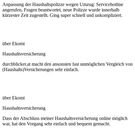
Anpassung der Haushaltspolizze wegen Umzug: Servicehotline
angerufen, Fragen beantwortet, neue Polizze wurde innerhalb
kürzester Zeit zugestellt. Ging super schnell und unkompliziert.
über Ekomi
Haushaltsversicherung
durchblicker.at macht den ansonsten fast unmöglichen Vergleich von
(Haushalts)Versicherungen sehr einfach.
über Ekomi
Haushaltsversicherung
Dass der Abschluss meiner Haushaltsversicherung online möglich
war, hat den Vorgang sehr einfach und bequem gemacht.