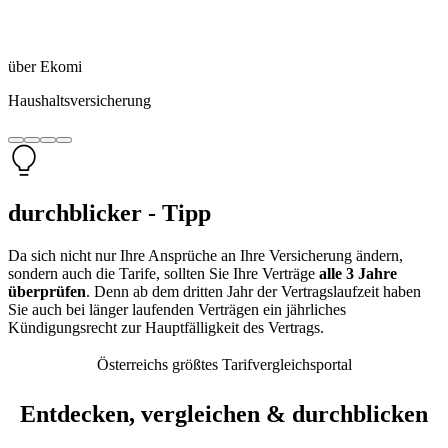
über Ekomi
Haushaltsversicherung
durchblicker - Tipp
Da sich nicht nur Ihre Ansprüche an Ihre Versicherung ändern,
sondern auch die Tarife, sollten Sie Ihre Verträge
alle 3 Jahre
überprüfen
. Denn ab dem dritten Jahr der Vertragslaufzeit haben
Sie auch bei länger laufenden Verträgen ein jährliches
Kündigungsrecht zur Hauptfälligkeit des Vertrags.
Österreichs größtes Tarifvergleichsportal
Entdecken, vergleichen & durchblicken