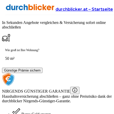
Haushalts­versicherung
durchblicker.at – Startseite
In Sekunden Angebote vergleichen & Versicherung sofort online
abschließen
Wie groß ist Ihre Wohnung?
Günstige Prämie sichern
NIRGENDS GÜNSTIGER GARANTIE
Haushaltsversicherung
abschließen – ganz ohne Preisrisiko dank der
durchblicker Nirgends-Günstiger-Garantie.