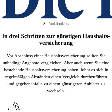
So funktioniert's
In drei Schritten zur günstigen Haushalts­
versicherung
Vor Abschluss einer Haushaltsversicherung sollten Sie
unbedingt Angebote vergleichen. Aber auch wenn Sie eine
bestehende Haushaltsversicherung haben, lohnt es sich in
regelmäßigen Abständen einen Vergleich durchzuführen
und gegebenenfalls zu einem günstigeren Anbieter zu
wechseln.