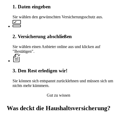
1. Daten eingeben
Sie wählen den gewünschten Versicherungsschutz aus.
2. Versicherung abschließen
Sie wählen einen Anbieter online aus und klicken auf
"Bestätigen".
3. Den Rest erledigen wir!
Sie können sich entspannt zurücklehnen und müssen sich um
nichts mehr kümmern.
Gut zu wissen
Was deckt die Haushalts­versicherung?