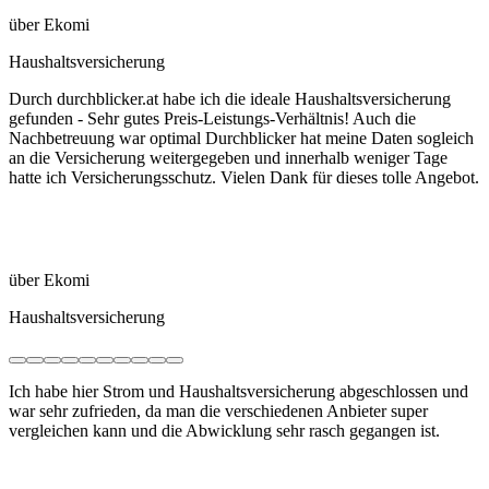
über Ekomi
Haushaltsversicherung
Durch durchblicker.at habe ich die ideale Haushaltsversicherung
gefunden - Sehr gutes Preis-Leistungs-Verhältnis! Auch die
Nachbetreuung war optimal Durchblicker hat meine Daten sogleich
an die Versicherung weitergegeben und innerhalb weniger Tage
hatte ich Versicherungsschutz. Vielen Dank für dieses tolle Angebot.
über Ekomi
Haushaltsversicherung
Ich habe hier Strom und Haushaltsversicherung abgeschlossen und
war sehr zufrieden, da man die verschiedenen Anbieter super
vergleichen kann und die Abwicklung sehr rasch gegangen ist.