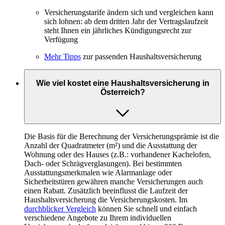
Versicherungstarife ändern sich und vergleichen kann
sich lohnen: ab dem dritten Jahr der Vertragslaufzeit
steht Ihnen ein jährliches Kündigungsrecht zur
Verfügung
Mehr Tipps
zur passenden Haushaltsversicherung
Wie viel kostet eine Haushaltsversicherung in
Österreich?
Die Basis für die Berechnung der Versicherungsprämie ist die
Anzahl der Quadratmeter (m²) und die Ausstattung der
Wohnung oder des Hauses (z.B.: vorhandener Kachelofen,
Dach- oder Schrägverglasungen). Bei bestimmten
Ausstattungsmerkmalen wie Alarmanlage oder
Sicherheitstüren gewähren manche Versicherungen auch
einen Rabatt. Zusätzlich beeinflusst die Laufzeit der
Haushaltsversicherung die Versicherungskosten. Im
durchblicker Vergleich
können Sie schnell und einfach
verschiedene Angebote zu Ihrem individuellen