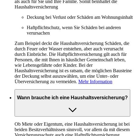
als auch für Sie und Ihre Familie. Somit beinhaltet die
Haushaltsversicherung
Deckung bei Verlust oder Schäden am Wohnungsinhalt
Haftpflichtschutz, wenn Sie Schäden bei anderen
verursachen
Zum Beispiel deckt die Haushaltsversicherung Schäden, die
durch Feuer oder Wasser entstehen, aber auch verursacht
durch Einbrüche. Die Haftpflichtversicherung gilt auch für
Personen, die mit Ihnen in häuslicher Gemeinschaft leben,
wie Lebensgefährte oder Kinder. Bei der
Haushaltsversicherung ist es ratsam, die möglichen Bausteine
der Deckung selbst auszuwählen, um eine Unter- oder
Überversicherung zu vermeiden.
Mehr Information
Wann brauche ich eine Haushaltsversicherung?
Ob Miete oder Eigentum, eine Haushaltsversicherung ist bei
beiden Besitzverhältnissen sinnvoll, vor allem da mit diesem
Versicherungsschutz auch eine Haftpflichtversicherung