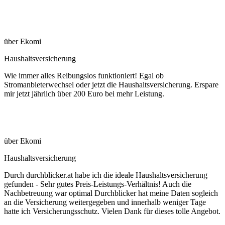
über Ekomi
Haushaltsversicherung
Wie immer alles Reibungslos funktioniert! Egal ob
Stromanbieterwechsel oder jetzt die Haushaltsversicherung. Erspare
mir jetzt jährlich über 200 Euro bei mehr Leistung.
über Ekomi
Haushaltsversicherung
Durch durchblicker.at habe ich die ideale Haushaltsversicherung
gefunden - Sehr gutes Preis-Leistungs-Verhältnis! Auch die
Nachbetreuung war optimal Durchblicker hat meine Daten sogleich
an die Versicherung weitergegeben und innerhalb weniger Tage
hatte ich Versicherungsschutz. Vielen Dank für dieses tolle Angebot.