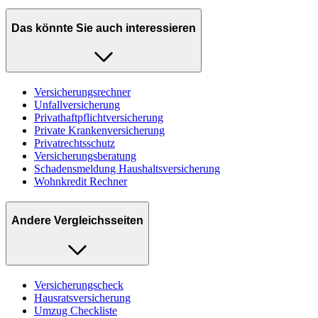
Das könnte Sie auch interessieren
Versicherungsrechner
Unfallversicherung
Privathaftpflichtversicherung
Private Krankenversicherung
Privatrechtsschutz
Versicherungsberatung
Schadensmeldung Haushaltsversicherung
Wohnkredit Rechner
Andere Vergleichsseiten
Versicherungscheck
Hausratsversicherung
Umzug Checkliste