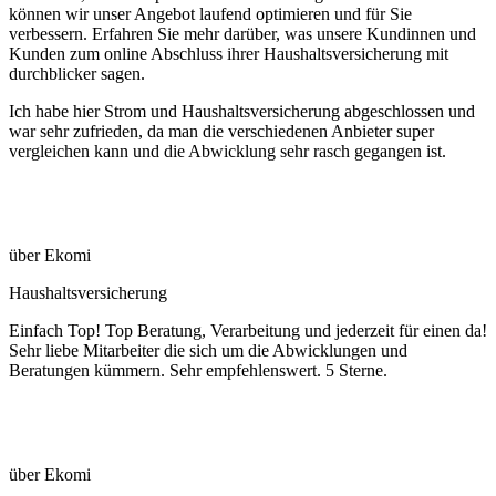
können wir unser Angebot laufend optimieren und für Sie
verbessern. Erfahren Sie mehr darüber, was unsere Kundinnen und
Kunden zum online Abschluss ihrer Haushaltsversicherung mit
durchblicker sagen.
Ich habe hier Strom und Haushaltsversicherung abgeschlossen und
war sehr zufrieden, da man die verschiedenen Anbieter super
vergleichen kann und die Abwicklung sehr rasch gegangen ist.
über Ekomi
Haushaltsversicherung
Einfach Top! Top Beratung, Verarbeitung und jederzeit für einen da!
Sehr liebe Mitarbeiter die sich um die Abwicklungen und
Beratungen kümmern. Sehr empfehlenswert. 5 Sterne.
über Ekomi