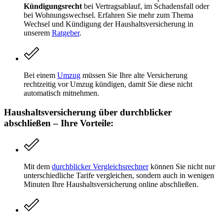
Kündigungsrecht
bei Vertragsablauf, im Schadensfall oder
bei Wohnungswechsel. Erfahren Sie mehr zum Thema
Wechsel und Kündigung der Haushaltsversicherung in
unserem
Ratgeber
.
Bei einem
Umzug
müssen Sie Ihre alte Versicherung
rechtzeitig vor Umzug kündigen, damit Sie diese nicht
automatisch mitnehmen.
Haushaltsversicherung über durchblicker
abschließen – Ihre Vorteile:
Mit dem
durchblicker Vergleichsrechner
können Sie nicht nur
unterschiedliche Tarife vergleichen, sondern auch in wenigen
Minuten Ihre Haushaltsversicherung online abschließen.