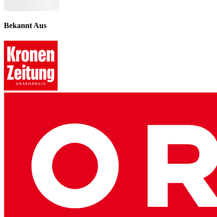
Bekannt Aus