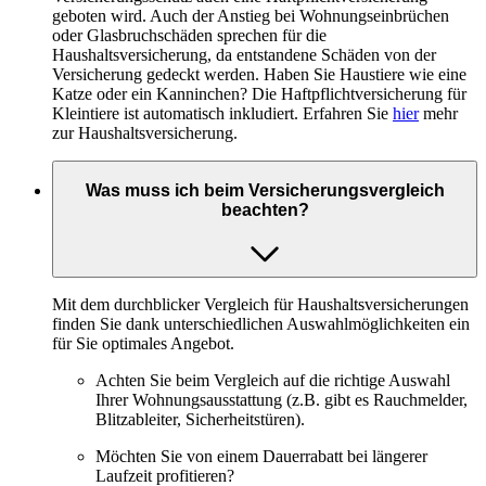
geboten wird. Auch der Anstieg bei Wohnungseinbrüchen
oder Glasbruchschäden sprechen für die
Haushaltsversicherung, da entstandene Schäden von der
Versicherung gedeckt werden. Haben Sie Haustiere wie eine
Katze oder ein Kanninchen? Die Haftpflichtversicherung für
Kleintiere ist automatisch inkludiert. Erfahren Sie
hier
mehr
zur Haushaltsversicherung.
Was muss ich beim Versicherungsvergleich
beachten?
Mit dem durchblicker Vergleich für Haushaltsversicherungen
finden Sie dank unterschiedlichen Auswahlmöglichkeiten ein
für Sie optimales Angebot.
Achten Sie beim Vergleich auf die richtige Auswahl
Ihrer Wohnungsausstattung (z.B. gibt es Rauchmelder,
Blitzableiter, Sicherheitstüren).
Möchten Sie von einem Dauerrabatt bei längerer
Laufzeit profitieren?