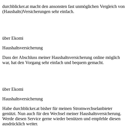
durchblicker.at macht den ansonsten fast unmöglichen Vergleich von
(Haushalts)Versicherungen sehr einfach.
über Ekomi
Haushaltsversicherung
Dass der Abschluss meiner Haushaltsversicherung online möglich
war, hat den Vorgang sehr einfach und bequem gemacht.
über Ekomi
Haushaltsversicherung
Habe durchblicker.at bisher für meinen Stromwechselanbieter
genützt. Nun auch für den Wechsel meiner Haushaltsversicherung.
Werde diesen Service gerne wieder benützen und empfehle diesen
ausdrücklich weiter.