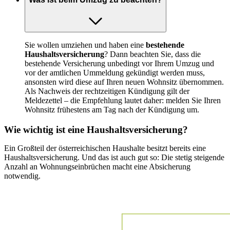
Sie wollen umziehen und haben eine
bestehende
Haushaltsversicherung
? Dann beachten Sie, dass die
bestehende Versicherung unbedingt vor Ihrem Umzug und
vor der amtlichen Ummeldung gekündigt werden muss,
ansonsten wird diese auf Ihren neuen Wohnsitz übernommen.
Als Nachweis der rechtzeitigen Kündigung gilt der
Meldezettel – die Empfehlung lautet daher: melden Sie Ihren
Wohnsitz frühestens am Tag nach der Kündigung um.
Wie wichtig ist eine Haushaltsversicherung?
Ein Großteil der österreichischen Haushalte besitzt bereits eine
Haushaltsversicherung. Und das ist auch gut so: Die stetig steigende
Anzahl an Wohnungseinbrüchen macht eine Absicherung
notwendig.