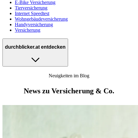
E-Bike Versicherung
Tierversicherung
Internet Speedtest
Wohngebäudeversicherung
Handyversicherung
Versicherung
durchblicker.at entdecken
Neuigkeiten im Blog
News zu Versicherung & Co.