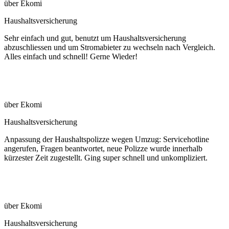
über Ekomi
Haushaltsversicherung
Sehr einfach und gut, benutzt um Haushaltsversicherung
abzuschliessen und um Stromabieter zu wechseln nach Vergleich.
Alles einfach und schnell! Gerne Wieder!
über Ekomi
Haushaltsversicherung
Anpassung der Haushaltspolizze wegen Umzug: Servicehotline
angerufen, Fragen beantwortet, neue Polizze wurde innerhalb
kürzester Zeit zugestellt. Ging super schnell und unkompliziert.
über Ekomi
Haushaltsversicherung