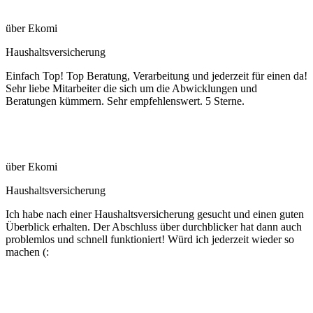
über Ekomi
Haushaltsversicherung
Einfach Top! Top Beratung, Verarbeitung und jederzeit für einen da!
Sehr liebe Mitarbeiter die sich um die Abwicklungen und
Beratungen kümmern. Sehr empfehlenswert. 5 Sterne.
über Ekomi
Haushaltsversicherung
Ich habe nach einer Haushaltsversicherung gesucht und einen guten
Überblick erhalten. Der Abschluss über durchblicker hat dann auch
problemlos und schnell funktioniert! Würd ich jederzeit wieder so
machen (: