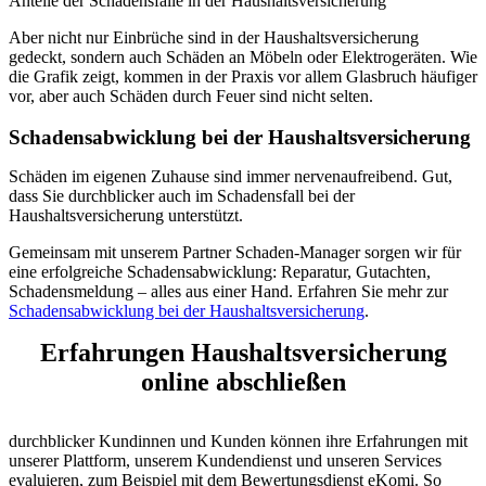
Anteile der Schadensfälle in der Haushaltsversicherung
Aber nicht nur Einbrüche sind in der Haushaltsversicherung
gedeckt, sondern auch Schäden an Möbeln oder Elektrogeräten. Wie
die Grafik zeigt, kommen in der Praxis vor allem Glasbruch häufiger
vor, aber auch Schäden durch Feuer sind nicht selten.
Schadensabwicklung bei der Haushaltsversicherung
Schäden im eigenen Zuhause sind immer nervenaufreibend. Gut,
dass Sie durchblicker auch im Schadensfall bei der
Haushaltsversicherung unterstützt.
Gemeinsam mit unserem Partner Schaden-Manager sorgen wir für
eine erfolgreiche Schadensabwicklung: Reparatur, Gutachten,
Schadensmeldung – alles aus einer Hand. Erfahren Sie mehr zur
Schadensabwicklung bei der Haushaltsversicherung
.
Erfahrungen Haushalts­versicherung
online abschließen
durchblicker Kundinnen und Kunden können ihre Erfahrungen mit
unserer Plattform, unserem Kundendienst und unseren Services
evaluieren, zum Beispiel mit dem Bewertungsdienst eKomi. So