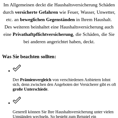
Im Allgemeinen deckt die Haushaltsversicherung Schäden
durch
versicherte Gefahren
wie Feuer, Wasser, Unwetter,
etc. an
beweglichen Gegenständen
in Ihrem Haushalt.
Des weiteren beinhaltet eine Haushaltsversicherung auch
eine
Privathaftpflichtversicherung
, die Schäden, die Sie
bei anderen angerichtet haben, deckt.
Was Sie beachten sollten:
Der
Prämienvergleich
von verschiedenen Anbietern lohnt
sich, denn zwischen den Angeboten der Versicherer gibt es oft
große Unterschiede
.
Generell können Sie Ihre Haushaltsversicherung unter vielen
Umständen wechseln. So besteht zum Beispiel ein