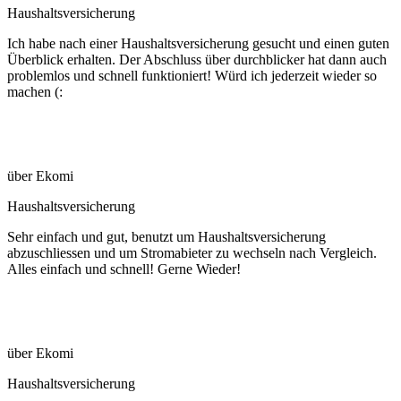
Haushaltsversicherung
Ich habe nach einer Haushaltsversicherung gesucht und einen guten
Überblick erhalten. Der Abschluss über durchblicker hat dann auch
problemlos und schnell funktioniert! Würd ich jederzeit wieder so
machen (:
über Ekomi
Haushaltsversicherung
Sehr einfach und gut, benutzt um Haushaltsversicherung
abzuschliessen und um Stromabieter zu wechseln nach Vergleich.
Alles einfach und schnell! Gerne Wieder!
über Ekomi
Haushaltsversicherung