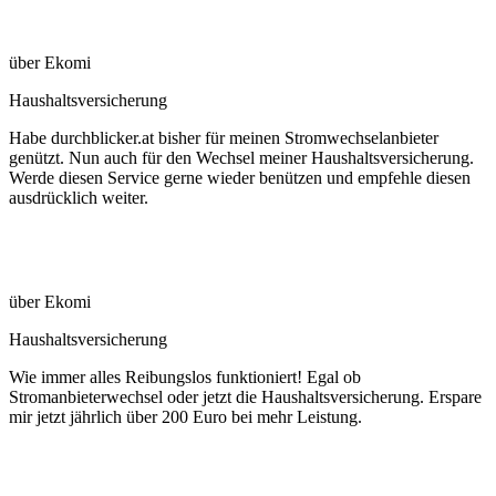
über Ekomi
Haushaltsversicherung
Habe durchblicker.at bisher für meinen Stromwechselanbieter
genützt. Nun auch für den Wechsel meiner Haushaltsversicherung.
Werde diesen Service gerne wieder benützen und empfehle diesen
ausdrücklich weiter.
über Ekomi
Haushaltsversicherung
Wie immer alles Reibungslos funktioniert! Egal ob
Stromanbieterwechsel oder jetzt die Haushaltsversicherung. Erspare
mir jetzt jährlich über 200 Euro bei mehr Leistung.