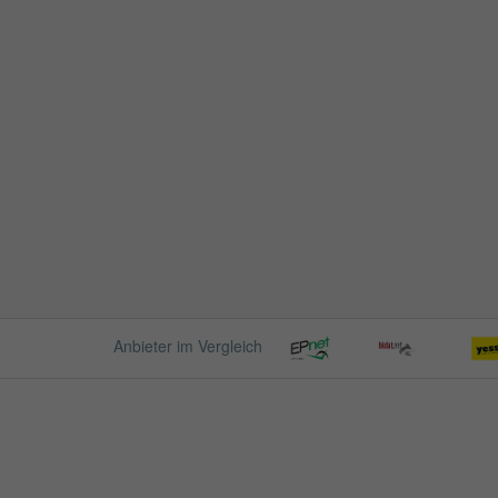
Anbieter im Vergleich