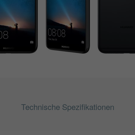
Technische Spezifikationen