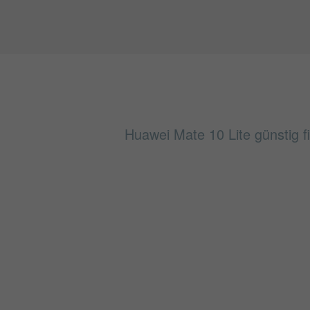
Huawei Mate 10 Lite günstig f