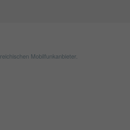
reichischen Mobilfunkanbieter.