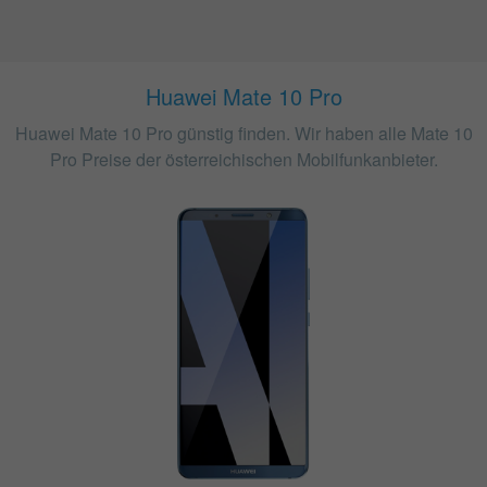
Huawei Mate 10 Pro
Huawei Mate 10 Pro günstig finden. Wir haben alle Mate 10
Pro Preise der österreichischen Mobilfunkanbieter.