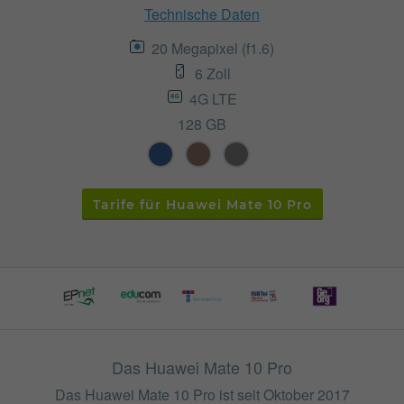
Technische Daten
20 Megapixel (f1.6)
6 Zoll
4G LTE
128 GB
Tarife für Huawei Mate 10 Pro
Das Huawei Mate 10 Pro
Das Huawei Mate 10 Pro ist seit Oktober 2017