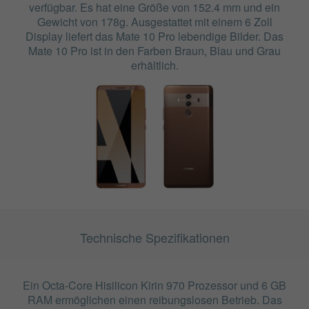
verfügbar. Es hat eine Größe von 152.4 mm und ein
Gewicht von 178g. Ausgestattet mit einem 6 Zoll
Display liefert das Mate 10 Pro lebendige Bilder. Das
Mate 10 Pro ist in den Farben Braun, Blau und Grau
erhältlich.
Technische Spezifikationen
Ein Octa-Core Hisilicon Kirin 970 Prozessor und 6 GB
RAM ermöglichen einen reibungslosen Betrieb. Das