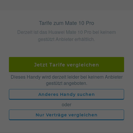
Tarife zum Mate 10 Pro
Derzeit ist das Huawei Mate 10 Pro bei keinem
gestützt Anbieter erhältlich.
Jetzt Tarife vergleichen
Dieses Handy wird derzeit leider bei keinem Anbieter
gestützt angeboten.
Anderes Handy suchen
oder
Nur Verträge vergleichen