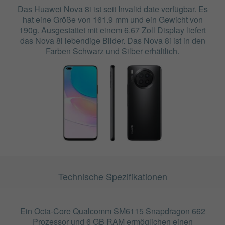
Das Huawei Nova 8i ist seit Invalid date verfügbar. Es
hat eine Größe von 161.9 mm und ein Gewicht von
190g. Ausgestattet mit einem 6.67 Zoll Display liefert
das Nova 8i lebendige Bilder. Das Nova 8i ist in den
Farben Schwarz und Silber erhältlich.
Technische Spezifikationen
Ein Octa-Core Qualcomm SM6115 Snapdragon 662
Prozessor und 6 GB RAM ermöglichen einen