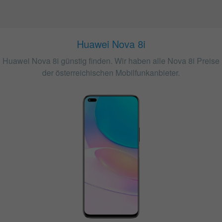
Huawei Nova 8i
Huawei Nova 8i günstig finden. Wir haben alle Nova 8i Preise
der österreichischen Mobilfunkanbieter.