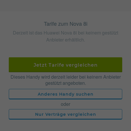
Tarife zum Nova 8i
Derzeit ist das Huawei Nova 8i bei keinem gestützt
Anbieter erhältlich.
Jetzt Tarife vergleichen
Dieses Handy wird derzeit leider bei keinem Anbieter
gestützt angeboten.
Anderes Handy suchen
oder
Nur Verträge vergleichen