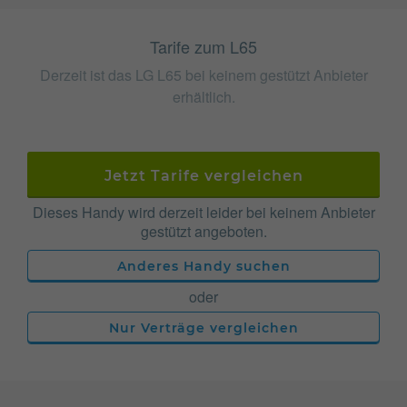
Tarife zum L65
Derzeit ist das LG L65 bei keinem gestützt Anbieter
erhältlich.
Jetzt Tarife vergleichen
Dieses Handy wird derzeit leider bei keinem Anbieter
gestützt angeboten.
Anderes Handy suchen
oder
Nur Verträge vergleichen