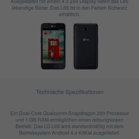
Ausgestattet mit einem 4.3 Zoll Display liefert das L65
lebendige Bilder. Das L65 ist in den Farben Schwarz
erhältlich.
Technische Spezifikationen
Ein Dual-Core Qualcomm Snapdragon 200 Prozessor
und 1 GB RAM ermöglichen einen reibungslosen
Betrieb. Das LG L65 wird standardmäßig mit dem
Betriebsystem Android 4.4 KitKat ausgeliefert.