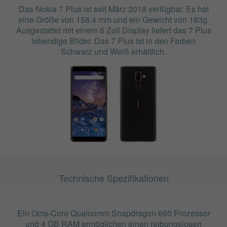
Das Nokia 7 Plus ist seit März 2018 verfügbar. Es hat
eine Größe von 158.4 mm und ein Gewicht von 183g.
Ausgestattet mit einem 6 Zoll Display liefert das 7 Plus
lebendige Bilder. Das 7 Plus ist in den Farben
Schwarz und Weiß erhältlich.
Technische Spezifikationen
Ein Octa-Core Qualcomm Snapdragon 660 Prozessor
und 4 GB RAM ermöglichen einen reibungslosen