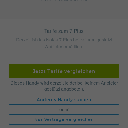
Tarife zum 7 Plus
Derzeit ist das Nokia 7 Plus bei keinem gestützt
Anbieter erhältlich.
Jetzt Tarife vergleichen
Dieses Handy wird derzeit leider bei keinem Anbieter
gestützt angeboten.
Anderes Handy suchen
oder
Nur Verträge vergleichen