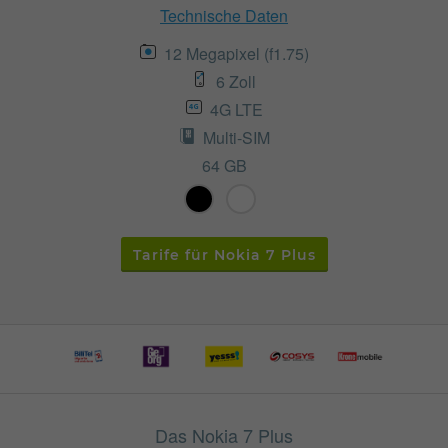
Technische Daten
12 Megapixel (f1.75)
6 Zoll
4G LTE
Multi-SIM
64 GB
Tarife für Nokia 7 Plus
Das Nokia 7 Plus