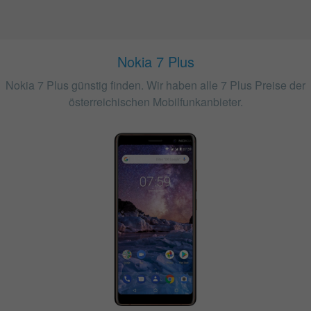
Nokia 7 Plus
Nokia 7 Plus günstig finden. Wir haben alle 7 Plus Preise der
österreichischen Mobilfunkanbieter.