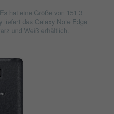
Es hat eine Größe von 151.3
y liefert das Galaxy Note Edge
arz und Weiß erhältlich.