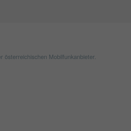
 österreichischen Mobilfunkanbieter.