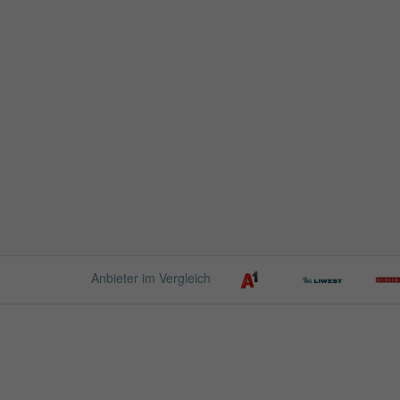
Anbieter im Vergleich