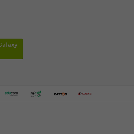
Galaxy