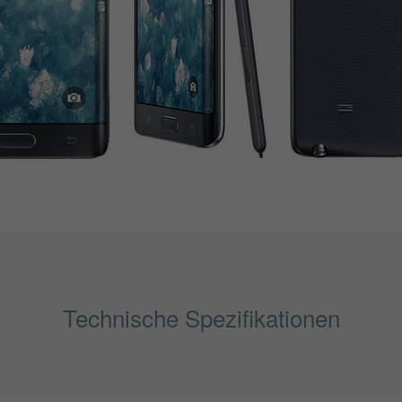
Technische Spezifikationen