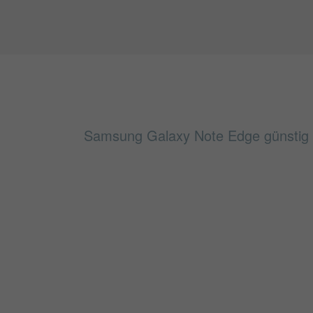
Samsung Galaxy Note Edge günstig fi