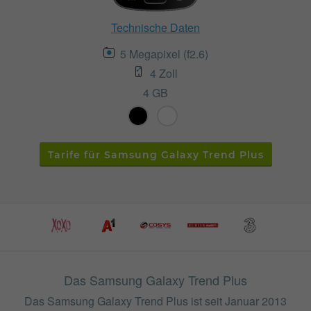
Technische Daten
5 Megapixel (f2.6)
4 Zoll
4 GB
Tarife für Samsung Galaxy Trend Plus
Das Samsung Galaxy Trend Plus
Das Samsung Galaxy Trend Plus ist seit Januar 2013