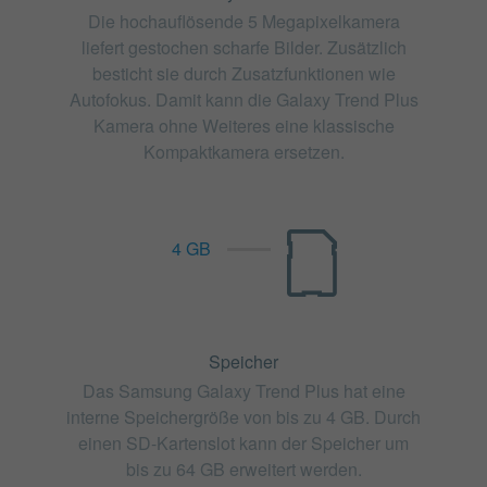
Die hochauflösende 5 Megapixelkamera
liefert gestochen scharfe Bilder. Zusätzlich
besticht sie durch Zusatzfunktionen wie
Autofokus. Damit kann die Galaxy Trend Plus
Kamera ohne Weiteres eine klassische
Kompaktkamera ersetzen.
4 GB
Speicher
Das Samsung Galaxy Trend Plus hat eine
interne Speichergröße von bis zu 4 GB. Durch
einen SD-Kartenslot kann der Speicher um
bis zu 64 GB erweitert werden.