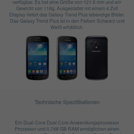
verfügbar. Es hat eine Größe von 121.5 mm und ein
Gewicht von 118g. Ausgestattet mit einem 4 Zoll
Display liefert das Galaxy Trend Plus lebendige Bilder.
Das Galaxy Trend Plus ist in den Farben Schwarz und
Weiß erhältlich.
Technische Spezifikationen
Ein Dual-Core Dual Core-Anwendungsprozessor
Prozessor und 0.768 GB RAM ermöglichen einen