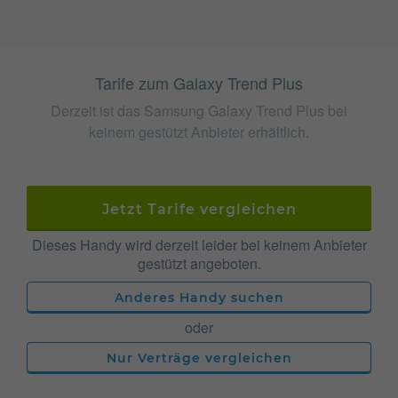
Tarife zum Galaxy Trend Plus
Derzeit ist das Samsung Galaxy Trend Plus bei
keinem gestützt Anbieter erhältlich.
Jetzt Tarife vergleichen
Dieses Handy wird derzeit leider bei keinem Anbieter
gestützt angeboten.
Anderes Handy suchen
oder
Nur Verträge vergleichen