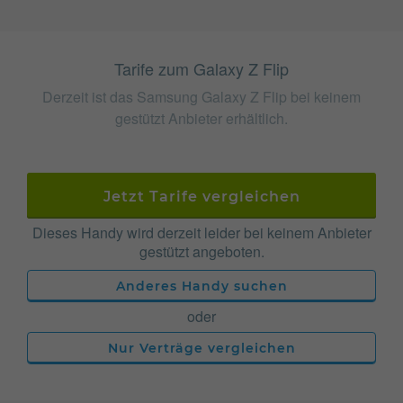
Tarife zum Galaxy Z Flip
Derzeit ist das Samsung Galaxy Z Flip bei keinem
gestützt Anbieter erhältlich.
Jetzt Tarife vergleichen
Dieses Handy wird derzeit leider bei keinem Anbieter
gestützt angeboten.
Anderes Handy suchen
oder
Nur Verträge vergleichen