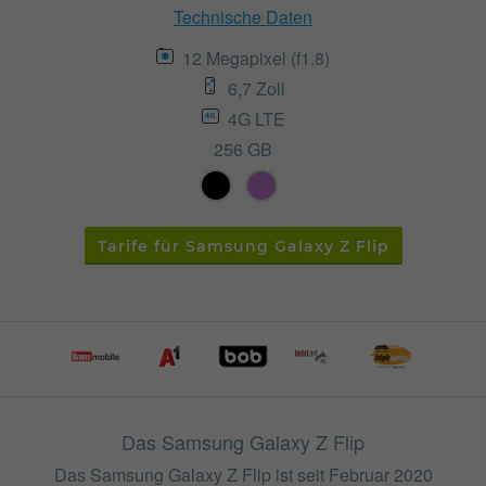
Technische Daten
12 Megapixel (f1.8)
6,7 Zoll
4G LTE
256 GB
Tarife für Samsung Galaxy Z Flip
Das Samsung Galaxy Z Flip
Das Samsung Galaxy Z Flip ist seit Februar 2020