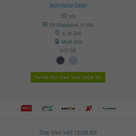
Technische Daten
5G
50 Megapixel (f1.88)
6,78 Zoll
Multi-SIM
512 GB
Tarife für Vivo V40 12GB 5G
Das Vivo V40 12GB 5G