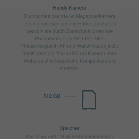
Handy-Kamera
Die hochauflösende 50 Megapixelkamera
liefert gestochen scharfe Bilder. Zusätzlich
besticht sie durch Zusatzfunktionen wie
Phasenvergleich-AF, LED-Blitz,
Phasenvergleich-AF und Weitwinkelobjektiv.
Damit kann die V40 12GB 5G Kamera ohne
Weiteres eine klassische Kompaktkamera
ersetzen.
512 GB
Speicher
Das Vivo V40 12GB 5G hat eine interne