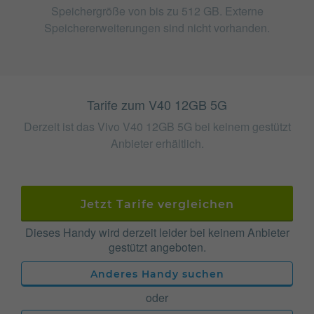
Speichergröße von bis zu 512 GB. Externe
Speichererweiterungen sind nicht vorhanden.
Tarife zum V40 12GB 5G
Derzeit ist das Vivo V40 12GB 5G bei keinem gestützt
Anbieter erhältlich.
Jetzt Tarife vergleichen
Dieses Handy wird derzeit leider bei keinem Anbieter
gestützt angeboten.
Anderes Handy suchen
oder