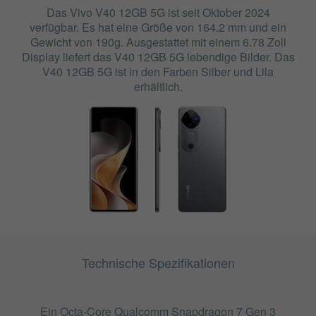
Das Vivo V40 12GB 5G ist seit Oktober 2024
verfügbar. Es hat eine Größe von 164.2 mm und ein
Gewicht von 190g. Ausgestattet mit einem 6.78 Zoll
Display liefert das V40 12GB 5G lebendige Bilder. Das
V40 12GB 5G ist in den Farben Silber und Lila
erhältlich.
Technische Spezifikationen
Ein Octa-Core Qualcomm Snapdragon 7 Gen 3