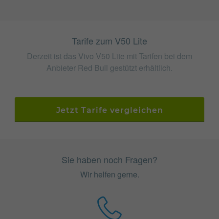
Tarife zum V50 Lite
Derzeit ist das Vivo V50 Lite mit Tarifen bei dem
Anbieter Red Bull gestützt erhältlich.
Jetzt Tarife vergleichen
Sie haben noch Fragen?
Wir helfen gerne.