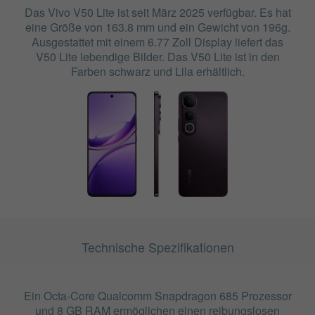
Das Vivo V50 Lite ist seit März 2025 verfügbar. Es hat
eine Größe von 163.8 mm und ein Gewicht von 196g.
Ausgestattet mit einem 6.77 Zoll Display liefert das
V50 Lite lebendige Bilder. Das V50 Lite ist in den
Farben schwarz und Lila erhältlich.
Technische Spezifikationen
Ein Octa-Core Qualcomm Snapdragon 685 Prozessor
und 8 GB RAM ermöglichen einen reibungslosen