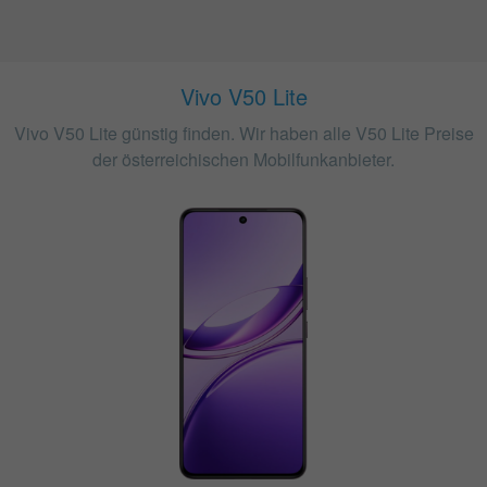
Vivo V50 Lite
Vivo V50 Lite günstig finden. Wir haben alle V50 Lite Preise
der österreichischen Mobilfunkanbieter.