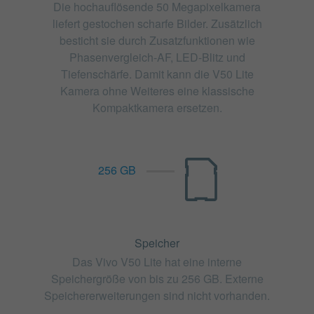
Die hochauflösende 50 Megapixelkamera
liefert gestochen scharfe Bilder. Zusätzlich
besticht sie durch Zusatzfunktionen wie
Phasenvergleich-AF, LED-Blitz und
Tiefenschärfe. Damit kann die V50 Lite
Kamera ohne Weiteres eine klassische
Kompaktkamera ersetzen.
256 GB
Speicher
Das Vivo V50 Lite hat eine interne
Speichergröße von bis zu 256 GB. Externe
Speichererweiterungen sind nicht vorhanden.