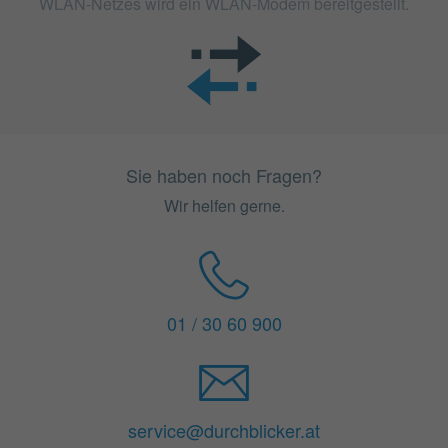
WLAN-Netzes wird ein WLAN-Modem bereitgestellt.
Sie haben noch Fragen?
Wir helfen gerne.
01 / 30 60 900
service@durchblicker.at