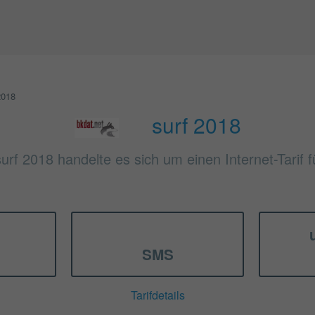
2018
surf 2018
surf 2018 handelte es sich um einen Internet-Tarif 
SMS
Tarifdetails