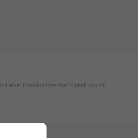
n mit einer Downloadgeschwindigkeit von bis