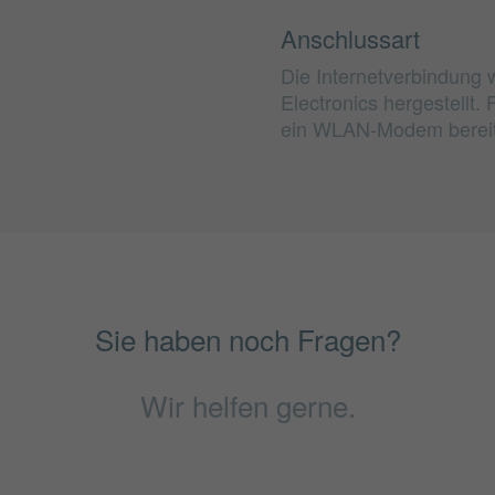
Anschlussart
Die Internetverbindung 
Electronics hergestellt
ein WLAN-Modem bereitg
Sie haben noch Fragen?
Wir helfen gerne.