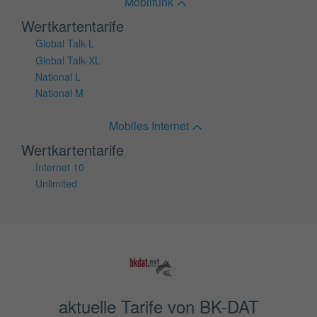
Mobilfunk
Wertkartentarife
Global Talk-L
Global Talk-XL
National L
National M
Mobiles Internet
Wertkartentarife
Internet 10
Unlimited
aktuelle Tarife von BK-DAT