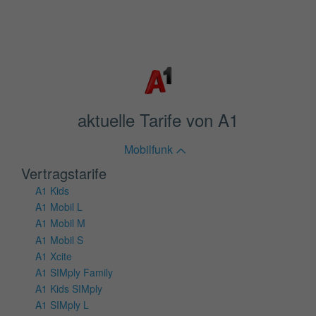
aktuelle Tarife von A1
Mobilfunk
Vertragstarife
A1 Kids
A1 Mobil L
A1 Mobil M
A1 Mobil S
A1 Xcite
A1 SIMply Family
A1 Kids SIMply
A1 SIMply L