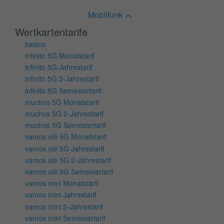
Mobilfunk
Wertkartentarife
basico
infinito 5G Monatstarif
infinito 5G Jahrestarif
infinito 5G 2-Jahrestarif
infinito 5G Semestertarif
muchos 5G Monatstarif
muchos 5G 2-Jahrestarif
muchos 5G Semestertarif
vamos olé 5G Monatstarif
vamos olé 5G Jahrestarif
vamos olé 5G 2-Jahrestarif
vamos olé 5G Semestertarif
vamos mini Monatstarif
vamos mini Jahrestarif
vamos mini 2-Jahrestarif
vamos mini Semestertarif