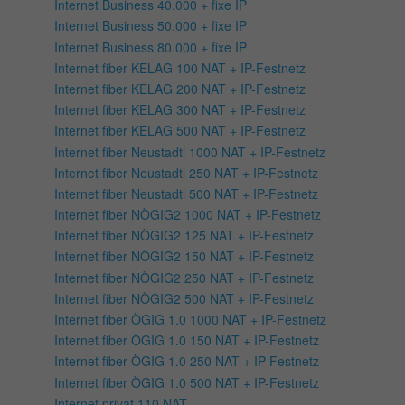
Internet Business 40.000 + fixe IP
Internet Business 50.000 + fixe IP
Internet Business 80.000 + fixe IP
Internet fiber KELAG 100 NAT + IP-Festnetz
Internet fiber KELAG 200 NAT + IP-Festnetz
Internet fiber KELAG 300 NAT + IP-Festnetz
Internet fiber KELAG 500 NAT + IP-Festnetz
Internet fiber Neustadtl 1000 NAT + IP-Festnetz
Internet fiber Neustadtl 250 NAT + IP-Festnetz
Internet fiber Neustadtl 500 NAT + IP-Festnetz
Internet fiber NÖGIG2 1000 NAT + IP-Festnetz
Internet fiber NÖGIG2 125 NAT + IP-Festnetz
Internet fiber NÖGIG2 150 NAT + IP-Festnetz
Internet fiber NÖGIG2 250 NAT + IP-Festnetz
Internet fiber NÖGIG2 500 NAT + IP-Festnetz
Internet fiber ÖGIG 1.0 1000 NAT + IP-Festnetz
Internet fiber ÖGIG 1.0 150 NAT + IP-Festnetz
Internet fiber ÖGIG 1.0 250 NAT + IP-Festnetz
Internet fiber ÖGIG 1.0 500 NAT + IP-Festnetz
Internet privat 110 NAT