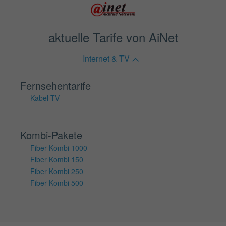
aktuelle Tarife von AiNet
Internet & TV
Fernsehentarife
Kabel-TV
Kombi-Pakete
Fiber Kombi 1000
Fiber Kombi 150
Fiber Kombi 250
Fiber Kombi 500