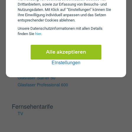
Drittanbietern, sowie zur Erfassung von Besuchs- und
Internet & TV
Nutzungsdaten. Mit Klick auf “Einstellungen” können Sie
Ihre Einwilligung individuell anpassen und das Setzen
entsprechender Cookies ablehnen.
Internettarife
Unsere Daten­schutz­informationen mit allen Details
BBOÖ Starter 1000
finden Sie
hier
.
BBOÖ Starter 2500
BBOÖ Starter 300
BBOÖ Starter 500
Alle akzeptieren
Glasfaser Giga 1000
Einstellungen
Glasfaser Family 200
Glasfaser Generation 400
Glasfaser Starter 50
Glasfaser Professional 600
Fernsehentarife
TV