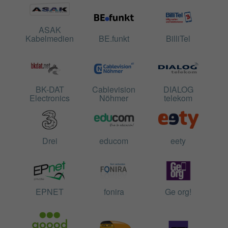
ASAK
Kabelmedien
BE.funkt
BilliTel
BK-DAT
Cablevision
DIALOG
Electronics
Nöhmer
telekom
Drei
educom
eety
EPNET
fonira
Ge org!