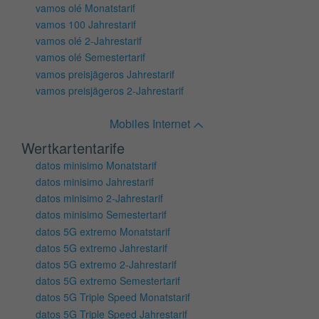
vamos olé Monatstarif
vamos 100 Jahrestarif
vamos olé 2-Jahrestarif
vamos olé Semestertarif
vamos preisjägeros Jahrestarif
vamos preisjägeros 2-Jahrestarif
Mobiles Internet
Wertkartentarife
datos minisimo Monatstarif
datos minisimo Jahrestarif
datos minisimo 2-Jahrestarif
datos minisimo Semestertarif
datos 5G extremo Monatstarif
datos 5G extremo Jahrestarif
datos 5G extremo 2-Jahrestarif
datos 5G extremo Semestertarif
datos 5G Triple Speed Monatstarif
datos 5G Triple Speed Jahrestarif