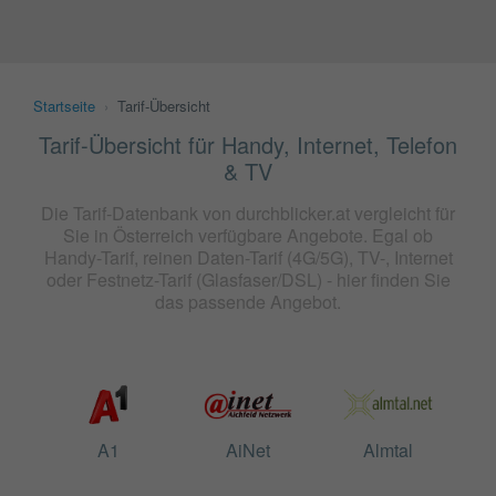
Startseite
›
Tarif-Übersicht
Tarif-Übersicht für Handy, Internet, Telefon
& TV
Die Tarif-Datenbank von durchblicker.at vergleicht für
Sie in Österreich verfügbare Angebote. Egal ob
Handy-Tarif, reinen Daten-Tarif (4G/5G), TV-, Internet
oder Festnetz-Tarif (Glasfaser/DSL) - hier finden Sie
das passende Angebot.
A1
AiNet
Almtal