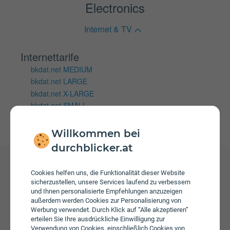
Electronics
Internet & TV
Internettarife
bkdat.net MEDIUM
bkdat.net LARGE
bkdat.net X-LARGE
bkdat.net SMALL
Willkommen bei
durchblicker.at
Cookies helfen uns, die Funktionalität dieser Website
sicherzustellen, unsere Services laufend zu verbessern
und Ihnen personalisierte Empfehlungen anzuzeigen
aktuelle Tarife von Cablevision
außerdem werden Cookies zur Personalisierung von
Werbung verwendet. Durch Klick auf “Alle akzeptieren”
Nöhmer
erteilen Sie Ihre ausdrückliche Einwilligung zur
Verwendung von Cookies, einschließlich Cookies von