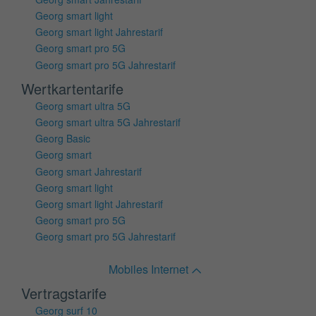
Georg smart light
Georg smart light Jahrestarif
Georg smart pro 5G
Georg smart pro 5G Jahrestarif
Wertkartentarife
Georg smart ultra 5G
Georg smart ultra 5G Jahrestarif
Georg Basic
Georg smart
Georg smart Jahrestarif
Georg smart light
Georg smart light Jahrestarif
Georg smart pro 5G
Georg smart pro 5G Jahrestarif
Mobiles Internet
Vertragstarife
Georg surf 10