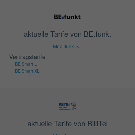
aktuelle Tarife von BE.funkt
Mobilfunk
Vertragstarife
BE.Smart L
BE.Smart XL
aktuelle Tarife von BilliTel