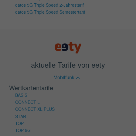
datos 5G Triple Speed 2-Jahrestarif
datos 5G Triple Speed Semestertarif
aktuelle Tarife von eety
Mobilfunk
Wertkartentarife
BASIS
CONNECT L
CONNECT XL PLUS
STAR
TOP
TOP 5G