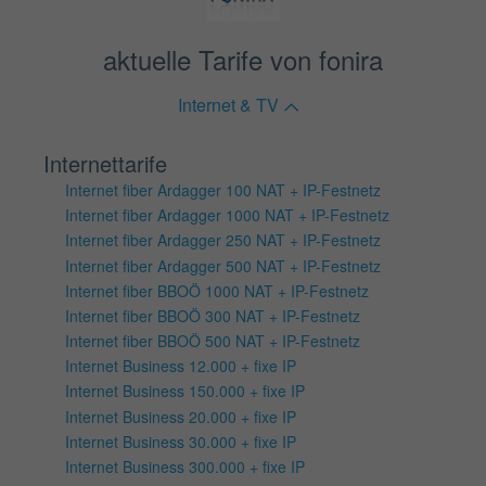
aktuelle Tarife von fonira
Internet & TV
Internettarife
Internet fiber Ardagger 100 NAT + IP-Festnetz
Internet fiber Ardagger 1000 NAT + IP-Festnetz
Internet fiber Ardagger 250 NAT + IP-Festnetz
Internet fiber Ardagger 500 NAT + IP-Festnetz
Internet fiber BBOÖ 1000 NAT + IP-Festnetz
Internet fiber BBOÖ 300 NAT + IP-Festnetz
Internet fiber BBOÖ 500 NAT + IP-Festnetz
Internet Business 12.000 + fixe IP
Internet Business 150.000 + fixe IP
Internet Business 20.000 + fixe IP
Internet Business 30.000 + fixe IP
Internet Business 300.000 + fixe IP