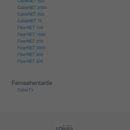
CableNET 300
CableNET 2000
CableNET 500
CableNET 70
FiberNET 100
FiberNET 1500
FiberNET 200
FiberNET 3000
FiberNET 400
FiberNET 600
Fernsehentarife
CableTV