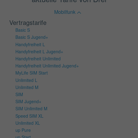
Mobilfunk
Vertragstarife
Basic S
Basic S Jugend+
Handyfreiheit L
Handyfreiheit L Jugend+
Handyfreiheit Unlimited
Handyfreiheit Unlimited Jugend+
MyLife SIM Start
Unlimited L
Unlimited M
SIM
SIM Jugend+
SIM Unlimited M
Speed SIM XL
Unlimited XL
up Pure
up Start