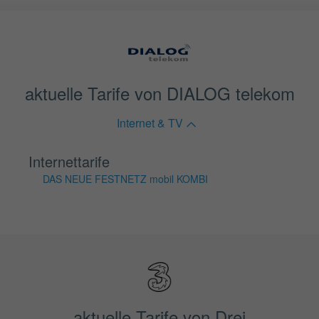
aktuelle Tarife von DIALOG telekom
Internet & TV
Internettarife
DAS NEUE FESTNETZ mobil KOMBI
aktuelle Tarife von Drei