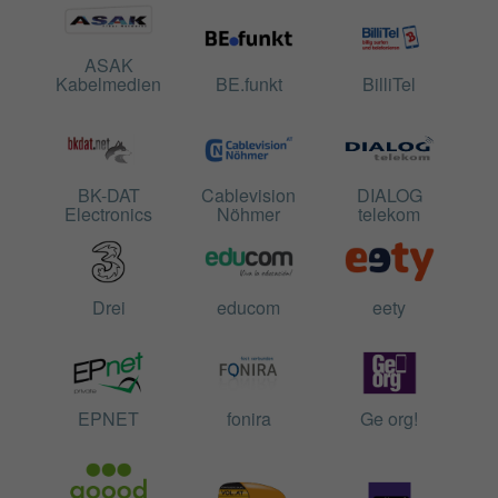
ASAK
Kabelmedien
BE.funkt
BilliTel
BK-DAT
Cablevision
DIALOG
Electronics
Nöhmer
telekom
Drei
educom
eety
EPNET
fonira
Ge org!