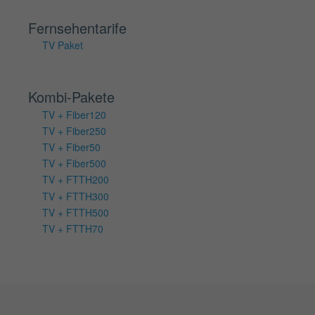
Fernsehentarife
TV Paket
Kombi-Pakete
TV + Fiber120
TV + Fiber250
TV + Fiber50
TV + Fiber500
TV + FTTH200
TV + FTTH300
TV + FTTH500
TV + FTTH70