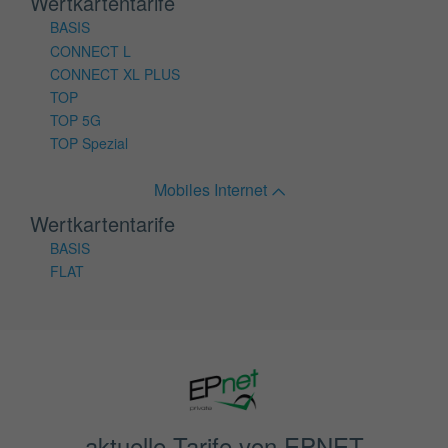
Wertkartentarife
BASIS
CONNECT L
CONNECT XL PLUS
TOP
TOP 5G
TOP Spezial
Mobiles Internet
Wertkartentarife
BASIS
FLAT
aktuelle Tarife von EPNET