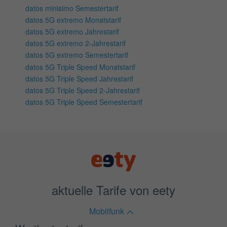
datos minisimo Semestertarif
datos 5G extremo Monatstarif
datos 5G extremo Jahrestarif
datos 5G extremo 2-Jahrestarif
datos 5G extremo Semestertarif
datos 5G Triple Speed Monatstarif
datos 5G Triple Speed Jahrestarif
datos 5G Triple Speed 2-Jahrestarif
datos 5G Triple Speed Semestertarif
aktuelle Tarife von eety
Mobilfunk