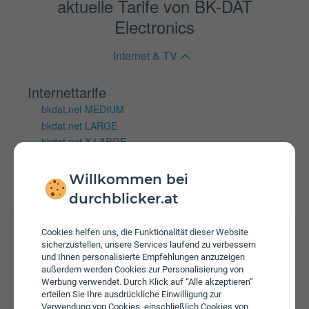
aktuelle Tarife von BK-DAT
Electronics
Internet & TV
Internettarife
bkdat.net MEDIUM
bkdat.net LARGE
bkdat.net X-LARGE
bkdat.net SMALL
Willkommen bei
durchblicker.at
Cookies helfen uns, die Funktionalität dieser Website
sicherzustellen, unsere Services laufend zu verbessern
und Ihnen personalisierte Empfehlungen anzuzeigen
außerdem werden Cookies zur Personalisierung von
Werbung verwendet. Durch Klick auf “Alle akzeptieren”
aktuelle Tarife von Cablevision
erteilen Sie Ihre ausdrückliche Einwilligung zur
Verwendung von Cookies, einschließlich Cookies von