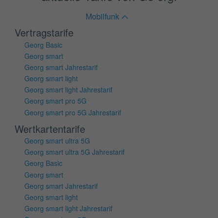
Mobilfunk
Vertragstarife
Georg Basic
Georg smart
Georg smart Jahrestarif
Georg smart light
Georg smart light Jahrestarif
Georg smart pro 5G
Georg smart pro 5G Jahrestarif
Wertkartentarife
Georg smart ultra 5G
Georg smart ultra 5G Jahrestarif
Georg Basic
Georg smart
Georg smart Jahrestarif
Georg smart light
Georg smart light Jahrestarif