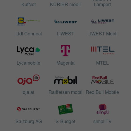
KufNet
KURIER mobil
Lampert
Lidl Connect
LIWEST
LIWEST Mobil
Lycamobile
Magenta
MTEL
oja.at
Raiffeisen mobil
Red Bull Mobile
Salzburg AG
S-Budget
simpliTV