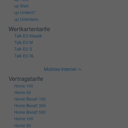
up Start
up Under27
up Unlimited+
Wertkartentarife
Talk EU Klassik
Talk EU M
Talk EU S
Talk EU XL
Mobiles Internet
Vertragstarife
Home 100
Home 50
Home Boost! 150
Home Boost! 300
Home Boost! 500
Home 100
Home 50