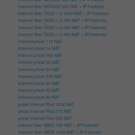
Internet fiber NÖGIG2 500 NAT + IP-Festnetz
Internet fiber ÖGIG 1.0 1000 NAT + IP-Festnetz
Internet fiber ÖGIG 1.0 150 NAT + IP-Festnetz
Internet fiber ÖGIG 1.0 250 NAT + IP-Festnetz
Internet fiber ÖGIG 1.0 500 NAT + IP-Festnetz
Internet privat 110 NAT
Internet privat 14 NAT
Internet privat 165 NAT
Internet privat 20 NAT
Internet privat 33 NAT
Internet privat 330 NAT
Internet privat 40 NAT
Internet privat 55 NAT
Internet privat 80 NAT
privat Internet Plus 1024 NAT
privat Internet Plus 275 NAT
privat Internet Plus 550 NAT
Internet fiber SBIDI 100 NAT + IP-Festnetz
Internet fiber SBIDI 1000 NAT + IP-Festnetz