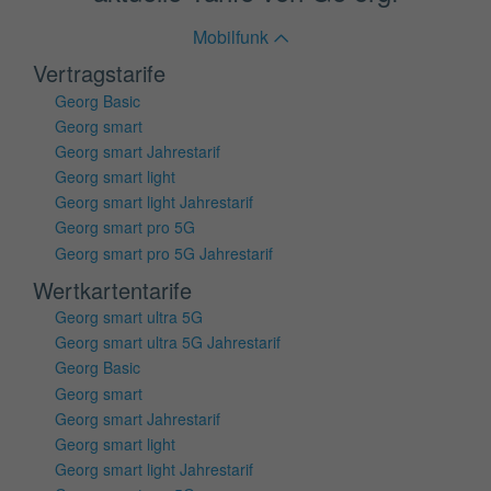
Mobilfunk
Vertragstarife
Georg Basic
Georg smart
Georg smart Jahrestarif
Georg smart light
Georg smart light Jahrestarif
Georg smart pro 5G
Georg smart pro 5G Jahrestarif
Wertkartentarife
Georg smart ultra 5G
Georg smart ultra 5G Jahrestarif
Georg Basic
Georg smart
Georg smart Jahrestarif
Georg smart light
Georg smart light Jahrestarif