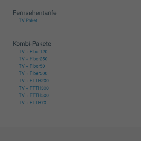
Fernsehentarife
TV Paket
Kombi-Pakete
TV + Fiber120
TV + Fiber250
TV + Fiber50
TV + Fiber500
TV + FTTH200
TV + FTTH300
TV + FTTH500
TV + FTTH70