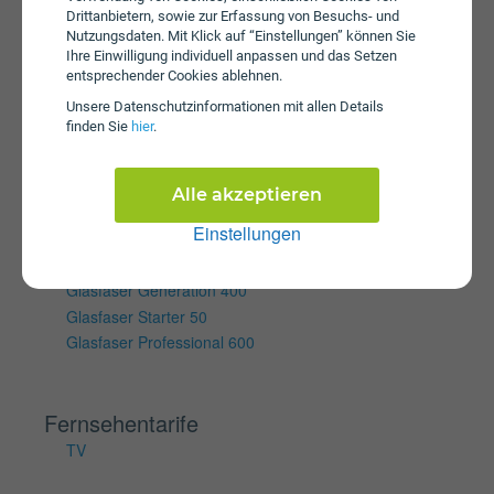
Nöhmer
Drittanbietern, sowie zur Erfassung von Besuchs- und
Nutzungsdaten. Mit Klick auf “Einstellungen” können Sie
Internet & TV
Ihre Einwilligung individuell anpassen und das Setzen
entsprechender Cookies ablehnen.
Internettarife
Unsere Daten­schutz­informationen mit allen Details
finden Sie
hier
.
BBOÖ Starter 1000
BBOÖ Starter 2500
BBOÖ Starter 300
Alle akzeptieren
BBOÖ Starter 500
Einstellungen
Glasfaser Giga 1000
Glasfaser Family 200
Glasfaser Generation 400
Glasfaser Starter 50
Glasfaser Professional 600
Fernsehentarife
TV