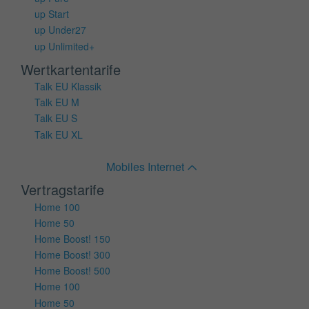
up Start
up Under27
up Unlimited+
Wertkartentarife
Talk EU Klassik
Talk EU M
Talk EU S
Talk EU XL
Mobiles Internet
Vertragstarife
Home 100
Home 50
Home Boost! 150
Home Boost! 300
Home Boost! 500
Home 100
Home 50