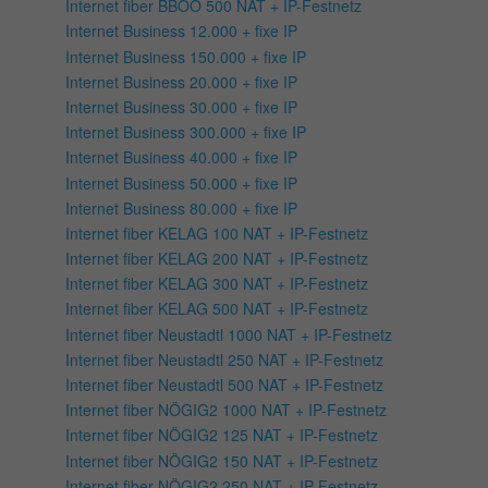
Internet fiber BBOÖ 500 NAT + IP-Festnetz
Internet Business 12.000 + fixe IP
Internet Business 150.000 + fixe IP
Internet Business 20.000 + fixe IP
Internet Business 30.000 + fixe IP
Internet Business 300.000 + fixe IP
Internet Business 40.000 + fixe IP
Internet Business 50.000 + fixe IP
Internet Business 80.000 + fixe IP
Internet fiber KELAG 100 NAT + IP-Festnetz
Internet fiber KELAG 200 NAT + IP-Festnetz
Internet fiber KELAG 300 NAT + IP-Festnetz
Internet fiber KELAG 500 NAT + IP-Festnetz
Internet fiber Neustadtl 1000 NAT + IP-Festnetz
Internet fiber Neustadtl 250 NAT + IP-Festnetz
Internet fiber Neustadtl 500 NAT + IP-Festnetz
Internet fiber NÖGIG2 1000 NAT + IP-Festnetz
Internet fiber NÖGIG2 125 NAT + IP-Festnetz
Internet fiber NÖGIG2 150 NAT + IP-Festnetz
Internet fiber NÖGIG2 250 NAT + IP-Festnetz