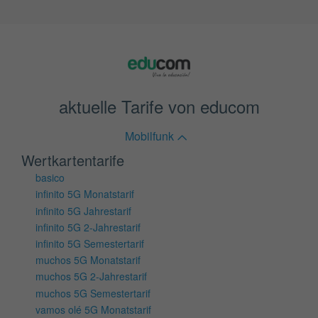
aktuelle Tarife von educom
Mobilfunk
Wertkartentarife
basico
infinito 5G Monatstarif
infinito 5G Jahrestarif
infinito 5G 2-Jahrestarif
infinito 5G Semestertarif
muchos 5G Monatstarif
muchos 5G 2-Jahrestarif
muchos 5G Semestertarif
vamos olé 5G Monatstarif