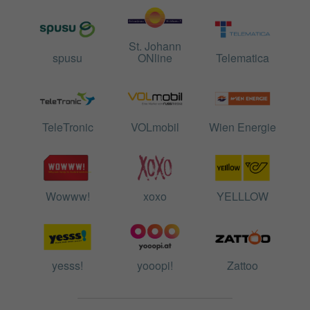
St. Johann
spusu
ONline
Telematica
TeleTronic
VOLmobil
Wien Energie
Wowww!
xoxo
YELLLOW
yesss!
yooopi!
Zattoo