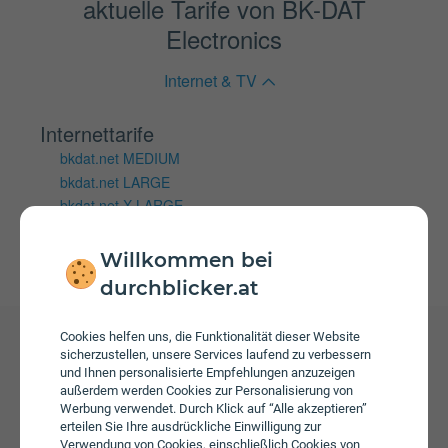
aktuelle Tarife von BK-DAT
Electronics
Internet & TV
Internettarife
bkdat.net MEDIUM
bkdat.net LARGE
bkdat.net X-LARGE
bkdat.net SMALL
Willkommen bei
durchblicker.at
Cookies helfen uns, die Funktionalität dieser Website
sicherzustellen, unsere Services laufend zu verbessern
und Ihnen personalisierte Empfehlungen anzuzeigen
außerdem werden Cookies zur Personalisierung von
Werbung verwendet. Durch Klick auf “Alle akzeptieren”
aktuelle Tarife von Cablevision
erteilen Sie Ihre ausdrückliche Einwilligung zur
Verwendung von Cookies, einschließlich Cookies von