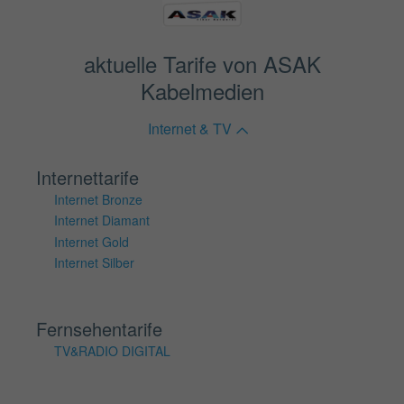
aktuelle Tarife von ASAK
Kabelmedien
Internet & TV
Internettarife
Internet Bronze
Internet Diamant
Internet Gold
Internet Silber
Fernsehentarife
TV&RADIO DIGITAL