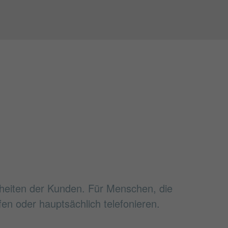
heiten der Kunden. Für Menschen, die
fen oder hauptsächlich telefonieren.