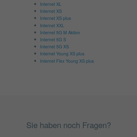
Internet XL
Internet XS
Internet XS plus
Internet XXL
Internet 5G M Aktion
Internet 5G S
Internet 5G XS
Internet Young XS plus
Internet Flex Young XS plus
Sie haben noch Fragen?