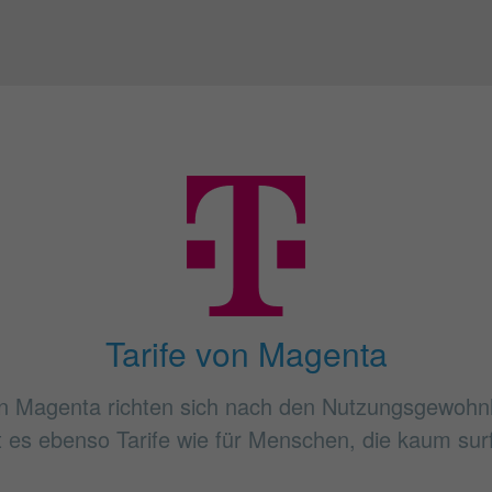
Tarife von Magenta
n Magenta richten sich nach den Nutzungsgewohn
bt es ebenso Tarife wie für Menschen, die kaum sur