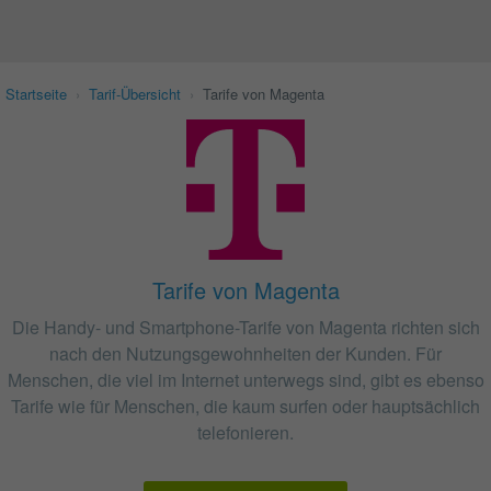
Startseite
›
Tarif-Übersicht
›
Tarife von Magenta
Tarife von Magenta
Die Handy- und Smartphone-Tarife von Magenta richten sich
nach den Nutzungsgewohnheiten der Kunden. Für
Menschen, die viel im Internet unterwegs sind, gibt es ebenso
Tarife wie für Menschen, die kaum surfen oder hauptsächlich
telefonieren.