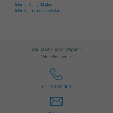
Internet Young XS plus
Internet Flex Young XS plus
Sie haben noch Fragen?
Wir helfen gerne.
01 / 30 60 900