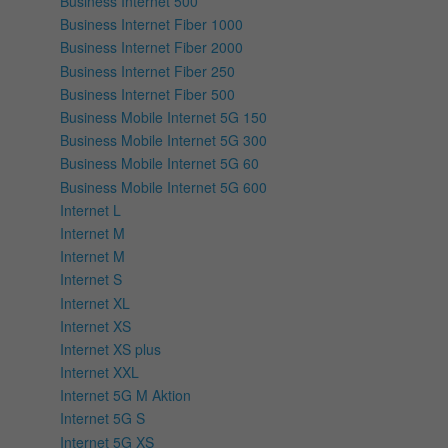
Business Internet 500
Business Internet Fiber 1000
Business Internet Fiber 2000
Business Internet Fiber 250
Business Internet Fiber 500
Business Mobile Internet 5G 150
Business Mobile Internet 5G 300
Business Mobile Internet 5G 60
Business Mobile Internet 5G 600
Internet L
Internet M
Internet M
Internet S
Internet XL
Internet XS
Internet XS plus
Internet XXL
Internet 5G M Aktion
Internet 5G S
Internet 5G XS