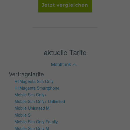
Jetzt vergleichen
aktuelle Tarife
Mobilfunk
Vertragstarife
Hi!Magenta Sim Only
Hi!Magenta Smartphone
Mobile Sim Only+
Mobile Sim Only+ Unlimited
Mobile Unlimited M
Mobile S
Mobile Sim Only Family
Mobile Sim Only M