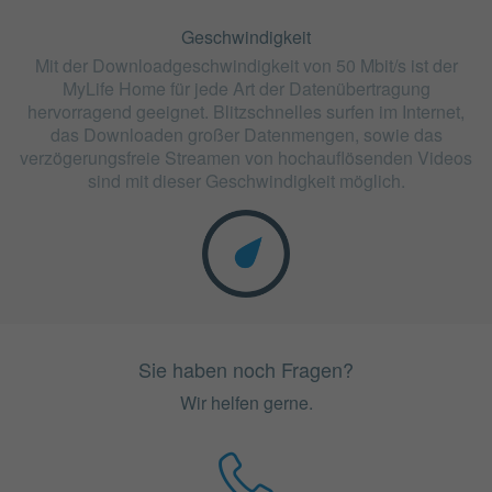
Geschwindigkeit
Mit der Downloadgeschwindigkeit von 50 Mbit/s ist der
MyLife Home für jede Art der Datenübertragung
hervorragend geeignet. Blitzschnelles surfen im Internet,
das Downloaden großer Datenmengen, sowie das
verzögerungsfreie Streamen von hochauflösenden Videos
sind mit dieser Geschwindigkeit möglich.
Sie haben noch Fragen?
Wir helfen gerne.