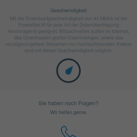
Geschwindigkeit
Mit der Downloadgeschwindigkeit von 40 Mbit/s ist der
PowerNet M für jede Art der Datenübertragung
hervorragend geeignet. Blitzschnelles surfen im Internet,
das Downloaden großer Datenmengen, sowie das
verzögerungsfreie Streamen von hochauflösenden Videos
sind mit dieser Geschwindigkeit möglich.
Sie haben noch Fragen?
Wir helfen gerne.