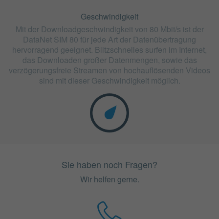
Geschwindigkeit
Mit der Downloadgeschwindigkeit von 80 Mbit/s ist der
DataNet SIM 80 für jede Art der Datenübertragung
hervorragend geeignet. Blitzschnelles surfen im Internet,
das Downloaden großer Datenmengen, sowie das
verzögerungsfreie Streamen von hochauflösenden Videos
sind mit dieser Geschwindigkeit möglich.
Sie haben noch Fragen?
Wir helfen gerne.