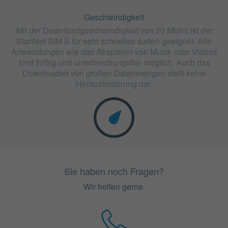
Geschwindigkeit
Mit der Downloadgeschwindigkeit von 20 Mbit/s ist der
StartNet SIM S für sehr schnelles surfen geeignet. Alle
Anwendungen wie das Abspielen von Musik oder Videos
sind flüßig und unterbrechungsfrei möglich. Auch das
Downloaden von großen Datenmengen stellt keine
Herausforderung dar.
Sie haben noch Fragen?
Wir helfen gerne.