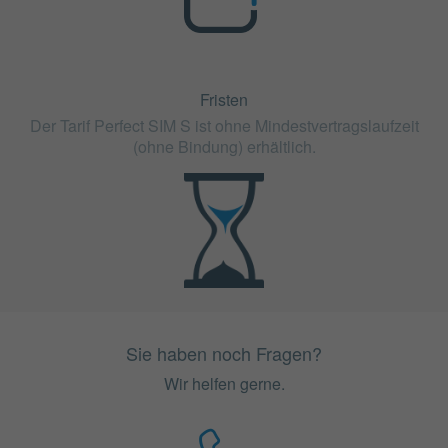
Fristen
Der Tarif Perfect SIM S ist ohne Mindestvertragslaufzeit
(ohne Bindung) erhältlich.
Sie haben noch Fragen?
Wir helfen gerne.