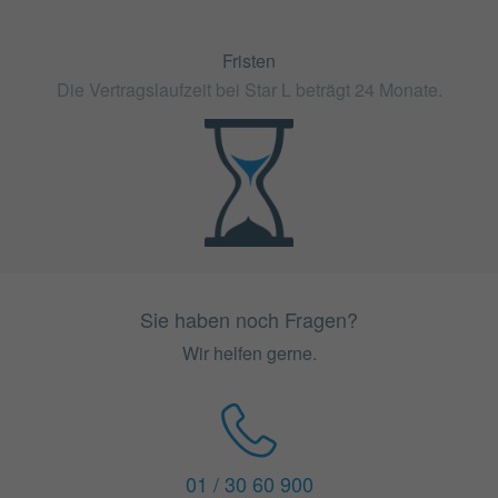
Fristen
Die Vertragslaufzeit bei Star L beträgt 24 Monate.
Sie haben noch Fragen?
Wir helfen gerne.
01 / 30 60 900