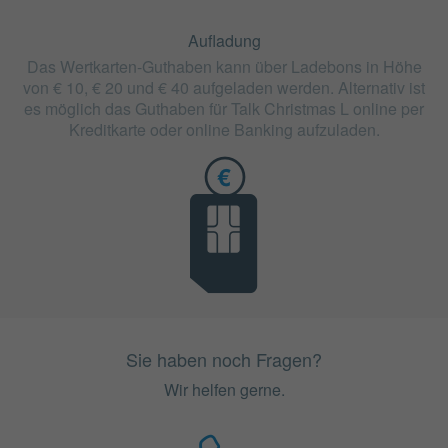
Aufladung
Das Wertkarten-Guthaben kann über Ladebons in Höhe
von € 10, € 20 und € 40 aufgeladen werden. Alternativ ist
es möglich das Guthaben für Talk Christmas L online per
Kreditkarte oder online Banking aufzuladen.
Sie haben noch Fragen?
Wir helfen gerne.