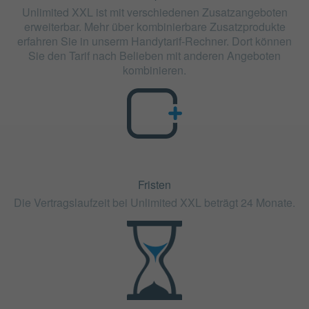
Unlimited XXL ist mit verschiedenen Zusatzangeboten
erweiterbar. Mehr über kombinierbare Zusatzprodukte
erfahren Sie in unserm Handytarif-Rechner. Dort können
Sie den Tarif nach Belieben mit anderen Angeboten
kombinieren.
Fristen
Die Vertragslaufzeit bei Unlimited XXL beträgt 24 Monate.