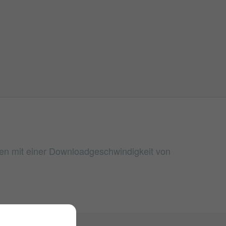
men mit einer Downloadgeschwindigkeit von