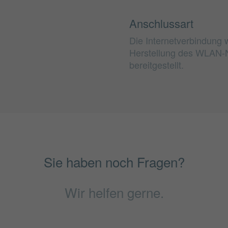
Anschlussart
Die Internetverbindung w
Herstellung des WLAN-
bereitgestellt.
Sie haben noch Fragen?
Wir helfen gerne.