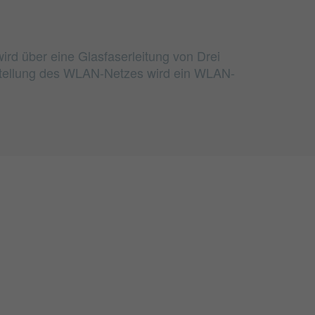
ird über eine Glasfaserleitung von Drei
rstellung des WLAN-Netzes wird ein WLAN-