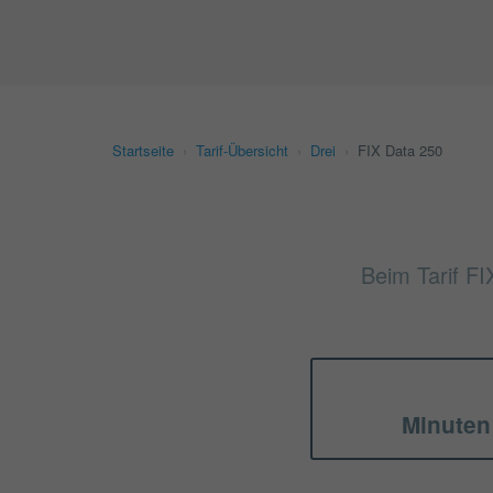
Startseite
›
Tarif-Übersicht
›
Drei
›
FIX Data 250
Beim Tarif FI
Minuten