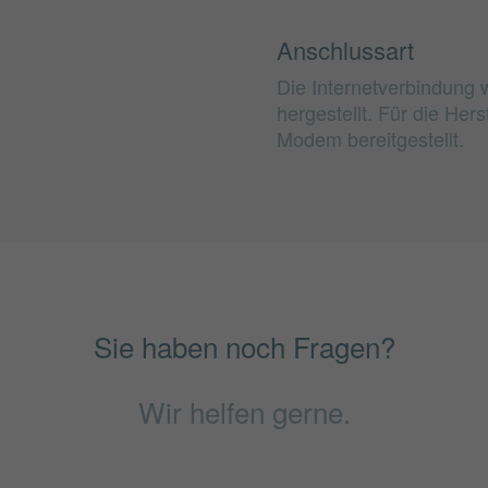
Anschlussart
Die Internetverbindung w
hergestellt. Für die He
Modem bereitgestellt.
Sie haben noch Fragen?
Wir helfen gerne.