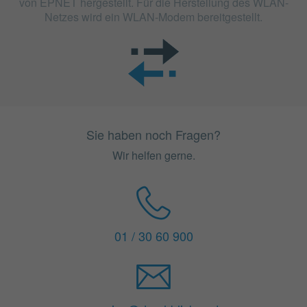
von EPNET hergestellt. Für die Herstellung des WLAN-
Netzes wird ein WLAN-Modem bereitgestellt.
Sie haben noch Fragen?
Wir helfen gerne.
01 / 30 60 900