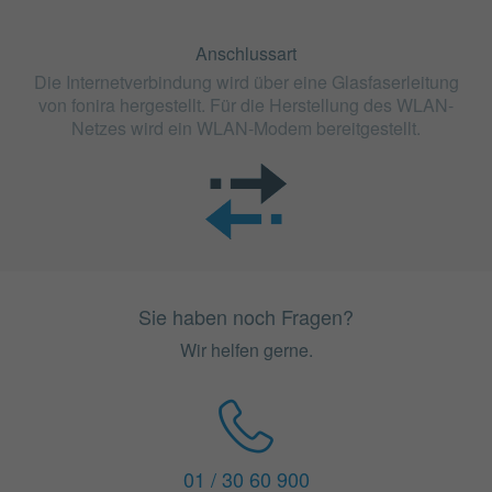
Anschlussart
Die Internetverbindung wird über eine Glasfaserleitung
von fonira hergestellt. Für die Herstellung des WLAN-
Netzes wird ein WLAN-Modem bereitgestellt.
Sie haben noch Fragen?
Wir helfen gerne.
01 / 30 60 900