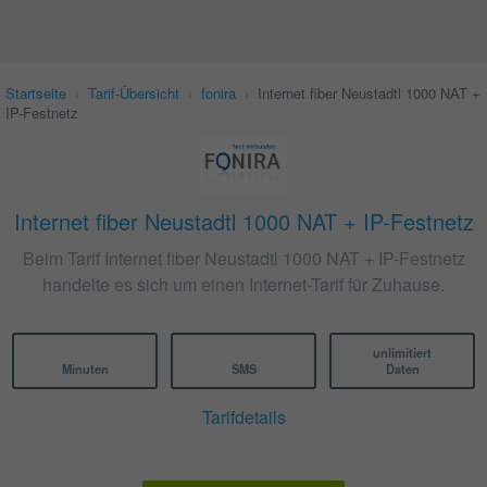
Startseite
›
Tarif-Übersicht
›
fonira
›
Internet fiber Neustadtl 1000 NAT +
IP-Festnetz
Internet fiber Neustadtl 1000 NAT + IP-Festnetz
Beim Tarif Internet fiber Neustadtl 1000 NAT + IP-Festnetz
handelte es sich um einen Internet-Tarif für Zuhause.
unlimitiert
Minuten
SMS
Daten
Tarifdetails