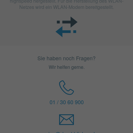
highspeed hergestellt. Für die Herstellung des WLAN-
Netzes wird ein WLAN-Modem bereitgestellt.
Sie haben noch Fragen?
Wir helfen gerne.
01 / 30 60 900