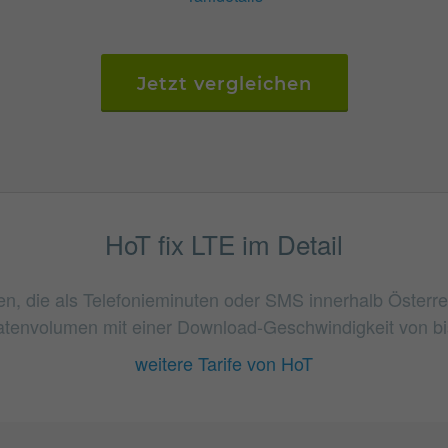
Jetzt vergleichen
HoT fix LTE im Detail
ten, die als Telefonieminuten oder SMS innerhalb Österr
tenvolumen mit einer Download-Geschwindigkeit von bis
weitere Tarife von HoT