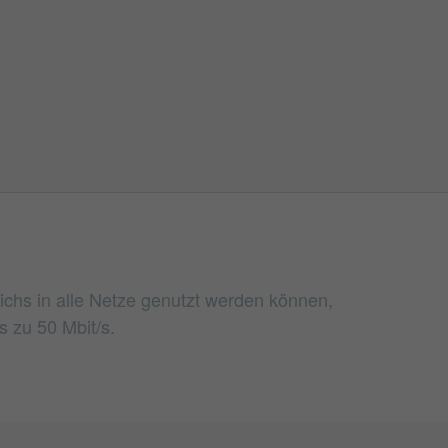
eichs in alle Netze genutzt werden können,
 zu 50 Mbit/s.