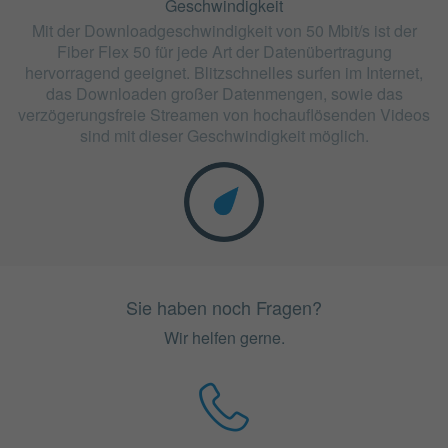
Geschwindigkeit
Mit der Downloadgeschwindigkeit von 50 Mbit/s ist der
Fiber Flex 50 für jede Art der Datenübertragung
hervorragend geeignet. Blitzschnelles surfen im Internet,
das Downloaden großer Datenmengen, sowie das
verzögerungsfreie Streamen von hochauflösenden Videos
sind mit dieser Geschwindigkeit möglich.
Sie haben noch Fragen?
Wir helfen gerne.