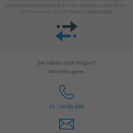
Kabel Braunau hergestellt. Für die Herstellung des WLAN-
Netzes wird ein WLAN-Modem bereitgestellt.
Sie haben noch Fragen?
Wir helfen gerne.
01 / 30 60 900