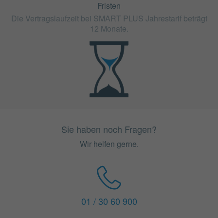
Fristen
Die Vertragslaufzeit bei SMART PLUS Jahrestarif beträgt
12 Monate.
Sie haben noch Fragen?
Wir helfen gerne.
01 / 30 60 900