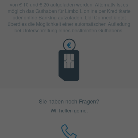
von € 10 und € 20 aufgeladen werden. Alternativ ist es
möglich das Guthaben für Limbo L online per Kreditkarte
oder online Banking aufzuladen. Lidl Connect bietet
überdies die Möglichkeit einer automatischen Aufladung
bei Unterschreitung eines bestimmten Guthabens.
Sie haben noch Fragen?
Wir helfen gerne.