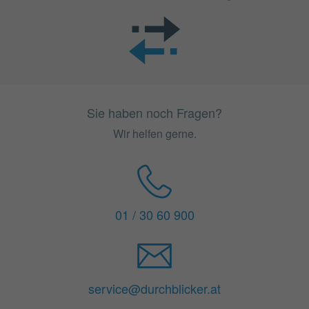
Sie haben noch Fragen?
Wir helfen gerne.
01 / 30 60 900
service@durchblicker.at