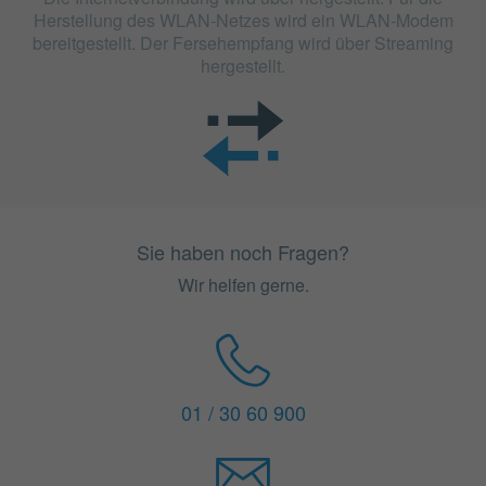
Herstellung des WLAN-Netzes wird ein WLAN-Modem
bereitgestellt. Der Fersehempfang wird über Streaming
hergestellt.
Sie haben noch Fragen?
Wir helfen gerne.
01 / 30 60 900