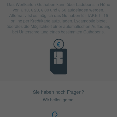
Das Wertkarten-Guthaben kann über Ladebons in Höhe
von € 10, € 20, € 30 und € 50 aufgeladen werden.
Alternativ ist es möglich das Guthaben für TAKE IT 15
online per Kreditkarte aufzuladen. Lycamobile bietet
überdies die Möglichkeit einer automatischen Aufladung
bei Unterschreitung eines bestimmten Guthabens.
Sie haben noch Fragen?
Wir helfen gerne.