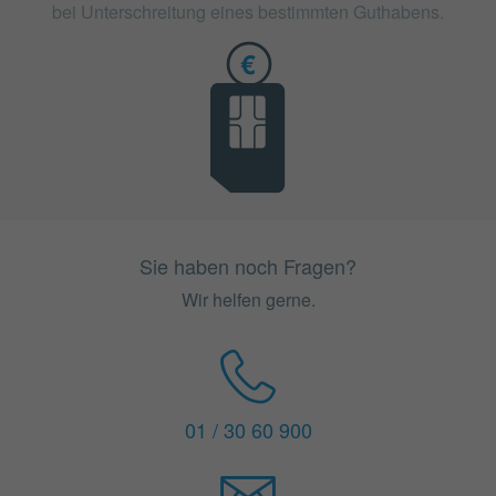
bei Unterschreitung eines bestimmten Guthabens.
Sie haben noch Fragen?
Wir helfen gerne.
01 / 30 60 900