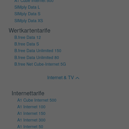
A1 Cube Internet 500
SIMply Data L
SIMply Data S
SIMply Data XS
Wertkartentarife
B.free Data 12
B.free Data S
B.free Data Unlimited 150
B.free Data Unlimited 80
B.free Net Cube-Internet 5G
Internet & TV
Internettarife
A1 Cube Internet 500
A1 Internet 100
A1 Internet 150
A1 Internet 300
A1 Internet 50