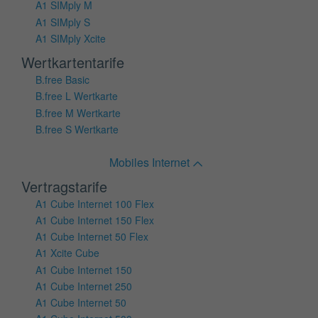
A1 SIMply M
A1 SIMply S
A1 SIMply Xcite
Wertkartentarife
B.free Basic
B.free L Wertkarte
B.free M Wertkarte
B.free S Wertkarte
Mobiles Internet
Vertragstarife
A1 Cube Internet 100 Flex
A1 Cube Internet 150 Flex
A1 Cube Internet 50 Flex
A1 Xcite Cube
A1 Cube Internet 150
A1 Cube Internet 250
A1 Cube Internet 50