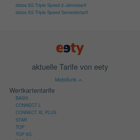
datos 5G Triple Speed 2-Jahrestarif
datos 5G Triple Speed Semestertarif
aktuelle Tarife von eety
Mobilfunk
Wertkartentarife
BASIS
CONNECT L
CONNECT XL PLUS
STAR
TOP
TOP 5G