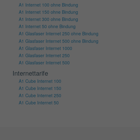
A1 Internet 100 ohne Bindung
A1 Internet 150 ohne Bindung
A1 Internet 300 ohne Bindung
A1 Internet 50 ohne Bindung
A1 Glasfaser Internet 250 ohne Bindung
A1 Glasfaser Internet 500 ohne Bindung
A1 Glasfaser Internet 1000
A1 Glasfaser Internet 250
A1 Glasfaser Internet 500
Internettarife
A1 Cube Internet 100
A1 Cube Internet 150
A1 Cube Internet 250
A1 Cube Internet 50