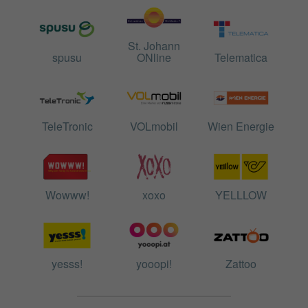
St. Johann
spusu
ONline
Telematica
TeleTronic
VOLmobil
Wien Energie
Wowww!
xoxo
YELLLOW
yesss!
yooopi!
Zattoo