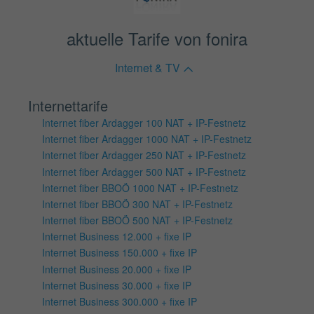
aktuelle Tarife von fonira
Internet & TV
Internettarife
Internet fiber Ardagger 100 NAT + IP-Festnetz
Internet fiber Ardagger 1000 NAT + IP-Festnetz
Internet fiber Ardagger 250 NAT + IP-Festnetz
Internet fiber Ardagger 500 NAT + IP-Festnetz
Internet fiber BBOÖ 1000 NAT + IP-Festnetz
Internet fiber BBOÖ 300 NAT + IP-Festnetz
Internet fiber BBOÖ 500 NAT + IP-Festnetz
Internet Business 12.000 + fixe IP
Internet Business 150.000 + fixe IP
Internet Business 20.000 + fixe IP
Internet Business 30.000 + fixe IP
Internet Business 300.000 + fixe IP