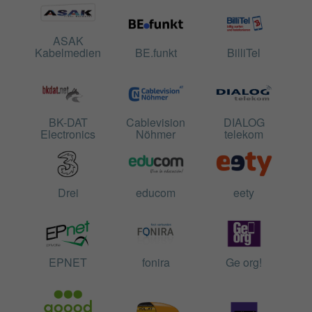
ASAK
Kabelmedien
BE.funkt
BilliTel
BK-DAT
Cablevision
DIALOG
Electronics
Nöhmer
telekom
Drei
educom
eety
EPNET
fonira
Ge org!