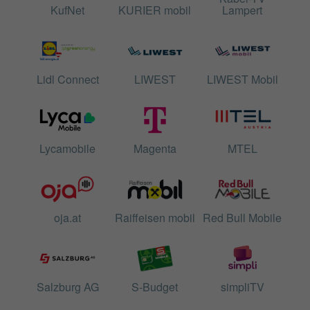
KufNet
KURIER mobil
Lampert
Lidl Connect
LIWEST
LIWEST Mobil
Lycamobile
Magenta
MTEL
oja.at
Raiffeisen mobil
Red Bull Mobile
Salzburg AG
S-Budget
simpliTV