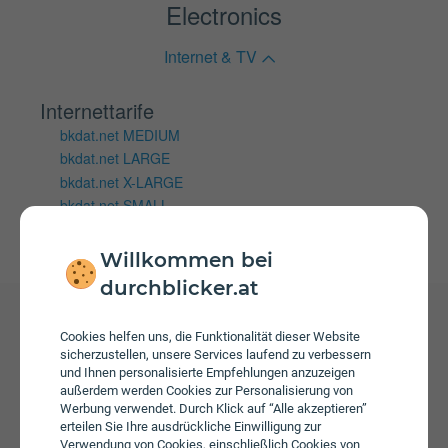
Electronics
Internet & TV
Internettarife
bkdat.net MEDIUM
bkdat.net LARGE
bkdat.net X-LARGE
bkdat.net SMALL
Willkommen bei
durchblicker.at
Cookies helfen uns, die Funktionalität dieser Website
sicherzustellen, unsere Services laufend zu verbessern
und Ihnen personalisierte Empfehlungen anzuzeigen
aktuelle Tarife von Cablevision
außerdem werden Cookies zur Personalisierung von
Werbung verwendet. Durch Klick auf “Alle akzeptieren”
Nöhmer
erteilen Sie Ihre ausdrückliche Einwilligung zur
Verwendung von Cookies, einschließlich Cookies von