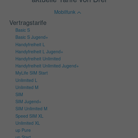
Mobilfunk
Vertragstarife
Basic S
Basic S Jugend+
Handyfreiheit L
Handyfreiheit L Jugend+
Handyfreiheit Unlimited
Handyfreiheit Unlimited Jugend+
MyLife SIM Start
Unlimited L
Unlimited M
SIM
SIM Jugend+
SIM Unlimited M
Speed SIM XL
Unlimited XL
up Pure
up Start