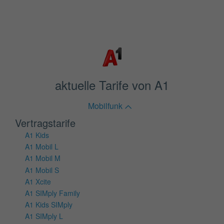
aktuelle Tarife von A1
Mobilfunk
Vertragstarife
A1 Kids
A1 Mobil L
A1 Mobil M
A1 Mobil S
A1 Xcite
A1 SIMply Family
A1 Kids SIMply
A1 SIMply L