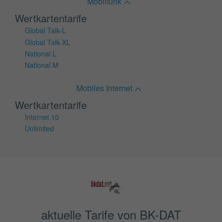
Mobilfunk
Wertkartentarife
Global Talk-L
Global Talk-XL
National L
National M
Mobiles Internet
Wertkartentarife
Internet 10
Unlimited
aktuelle Tarife von BK-DAT