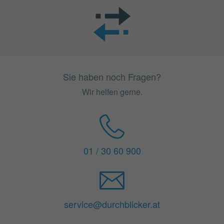
Sie haben noch Fragen?
Wir helfen gerne.
01 / 30 60 900
service@durchblicker.at